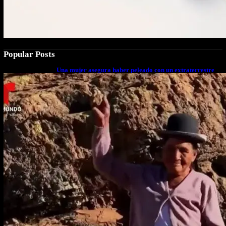
Popular Posts
Una mujer asegura haber peleado con un extraterrestre
cuerpo a cuerpo