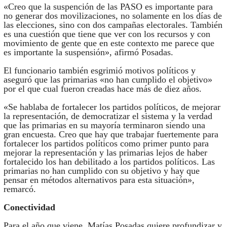
«Creo que la suspención de las PASO es importante para
no generar dos movilizaciones, no solamente en los días de
las elecciones, sino con dos campañas electorales. También
es una cuestión que tiene que ver con los recursos y con
movimiento de gente que en este contexto me parece que
es importante la suspensión», afirmó Posadas.
El funcionario también esgrimió motivos políticos y
aseguró que las primarias «no han cumplido el objetivo»
por el que cual fueron creadas hace más de diez años.
«Se hablaba de fortalecer los partidos políticos, de mejorar
la representación, de democratizar el sistema y la verdad
que las primarias en su mayoría terminaron siendo una
gran encuesta. Creo que hay que trabajar fuertemente para
fortalecer los partidos políticos como primer punto para
mejorar la representación y las primarias lejos de haber
fortalecido los han debilitado a los partidos políticos. Las
primarias no han cumplido con su objetivo y hay que
pensar en métodos alternativos para esta situación»,
remarcó.
Conectividad
Para el año que viene, Matías Posadas quiere profundizar y