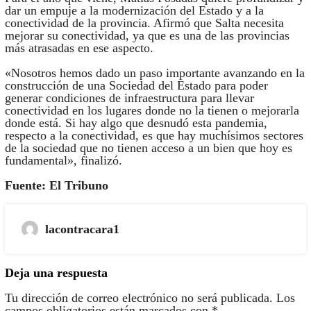
dar un empuje a la modernización del Estado y a la
conectividad de la provincia. Afirmó que Salta necesita
mejorar su conectividad, ya que es una de las provincias
más atrasadas en ese aspecto.
«Nosotros hemos dado un paso importante avanzando en la
construcción de una Sociedad del Estado para poder
generar condiciones de infraestructura para llevar
conectividad en los lugares donde no la tienen o mejorarla
donde está. Si hay algo que desnudó esta pandemia,
respecto a la conectividad, es que hay muchísimos sectores
de la sociedad que no tienen acceso a un bien que hoy es
fundamental», finalizó.
Fuente: El Tribuno
lacontracara1
Deja una respuesta
Tu dirección de correo electrónico no será publicada.
Los
campos obligatorios están marcados con
*