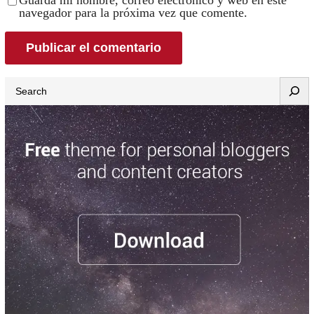
navegador para la próxima vez que comente.
Search