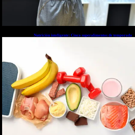
Nutrición inteligente: Cinco superalimentos de temporada
que deberías sumar a tu dieta este mes