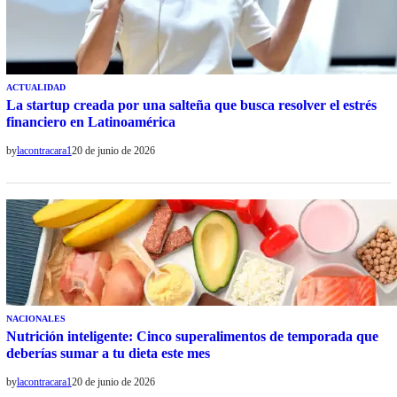
ACTUALIDAD
La startup creada por una salteña que busca resolver el estrés
financiero en Latinoamérica
by
lacontracara1
20 de junio de 2026
NACIONALES
Nutrición inteligente: Cinco superalimentos de temporada que
deberías sumar a tu dieta este mes
by
lacontracara1
20 de junio de 2026