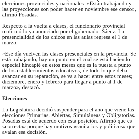
elecciones provinciales y nacionales. «Están trabajando y
las proyecciones son poder hacer en noviembre ese censo»,
afirmó Posadas.
Respecto a la vuelta a clases, el funcionario provincial
reafirmó lo ya anunciado por el gobernador Sáenz. La
presencialidad de los chicos en las aulas regresa el 1 de
marzo.
«Ese día vuelven las clases presenciales en la provincia. Se
está trabajando, hay un punto en el cual se está haciendo
especial hincapié en estos meses que es la puesta a punto
de los establecimientos educativos, de todo lo que deba
avanzar en su reparación, se va a hacer entre estos meses;
diciembre, enero y febrero para llegar a punto al 1 de
marzo», destacó.
Elecciones
La Legislatura decidió suspender para el año que viene las
elecciones Primarias, Abiertas, Simultáneas y Obligatorias.
Posadas está de acuerdo con esta posición. Afirmó que es
«correcta» porque hay motivos «sanitarios y políticos» que
avalan esa decisión.