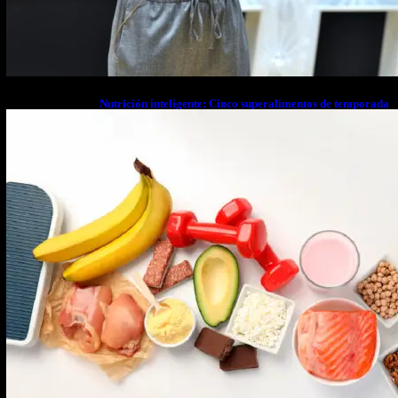
Nutrición inteligente: Cinco superalimentos de temporada
que deberías sumar a tu dieta este mes