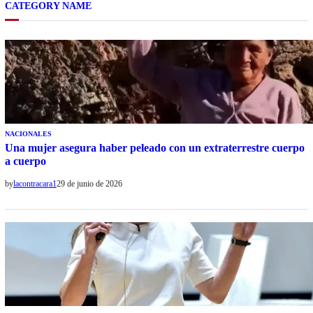
CATEGORY NAME
NACIONALES
Una mujer asegura haber peleado con un extraterrestre cuerpo
a cuerpo
by
lacontracara1
29 de junio de 2026