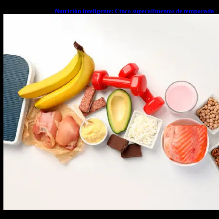
Nutrición inteligente: Cinco superalimentos de temporada
que deberías sumar a tu dieta este mes