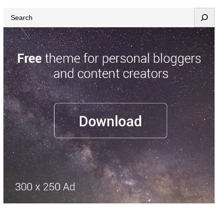
Search