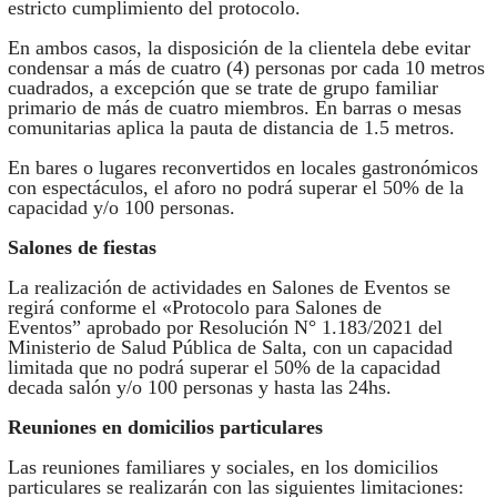
estricto cumplimiento del protocolo.
En ambos casos, la disposición de la clientela debe evitar
condensar a más de cuatro (4) personas por cada 10 metros
cuadrados, a excepción que se trate de grupo familiar
primario de más de cuatro miembros. En barras o mesas
comunitarias aplica la pauta de distancia de 1.5 metros.
En bares o lugares reconvertidos en locales gastronómicos
con espectáculos, el aforo no podrá superar el 50% de la
capacidad y/o 100 personas.
Salones de fiestas
La realización de actividades en Salones de Eventos se
regirá conforme el «Protocolo para Salones de
Eventos” aprobado por Resolución N° 1.183/2021 del
Ministerio de Salud Pública de Salta, con un capacidad
limitada que no podrá superar el 50% de la capacidad
decada salón y/o 100 personas y hasta las 24hs.
Reuniones en domicilios particulares
Las reuniones familiares y sociales, en los domicilios
particulares se realizarán con las siguientes limitaciones: