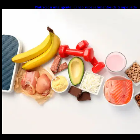
Nutrición inteligente: Cinco superalimentos de temporada
que deberías sumar a tu dieta este mes