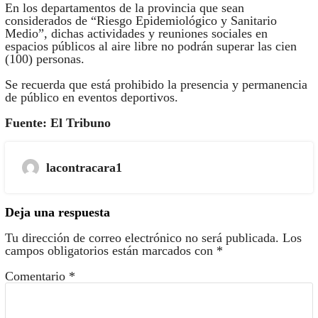
En los departamentos de la provincia que sean
considerados de “Riesgo Epidemiológico y Sanitario
Medio”, dichas actividades y reuniones sociales en
espacios públicos al aire libre no podrán superar las cien
(100) personas.
Se recuerda que está prohibido la presencia y permanencia
de público en eventos deportivos.
Fuente: El Tribuno
lacontracara1
Deja una respuesta
Tu dirección de correo electrónico no será publicada.
Los
campos obligatorios están marcados con
*
Comentario
*