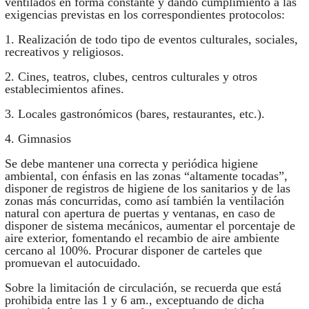
ventilados en forma constante y dando cumplimiento a las
exigencias previstas en los correspondientes protocolos:
1. Realización de todo tipo de eventos culturales, sociales,
recreativos y religiosos.
2. Cines, teatros, clubes, centros culturales y otros
establecimientos afines.
3. Locales gastronómicos (bares, restaurantes, etc.).
4. Gimnasios
Se debe mantener una correcta y periódica higiene
ambiental, con énfasis en las zonas “altamente tocadas”,
disponer de registros de higiene de los sanitarios y de las
zonas más concurridas, como así también la ventilación
natural con apertura de puertas y ventanas, en caso de
disponer de sistema mecánicos, aumentar el porcentaje de
aire exterior, fomentando el recambio de aire ambiente
cercano al 100%. Procurar disponer de carteles que
promuevan el autocuidado.
Sobre la limitación de circulación, se recuerda que está
prohibida entre las 1 y 6 am., exceptuando de dicha