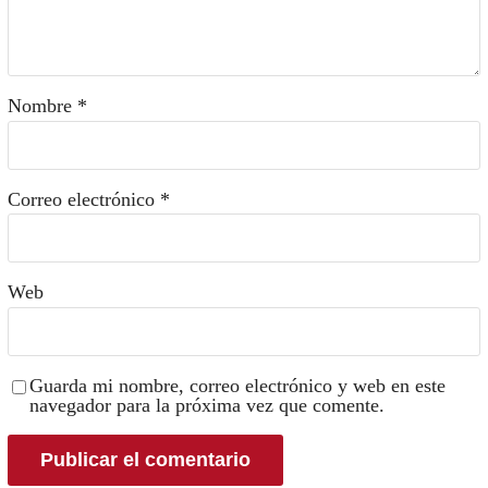
Nombre
*
Correo electrónico
*
Web
Guarda mi nombre, correo electrónico y web en este
navegador para la próxima vez que comente.