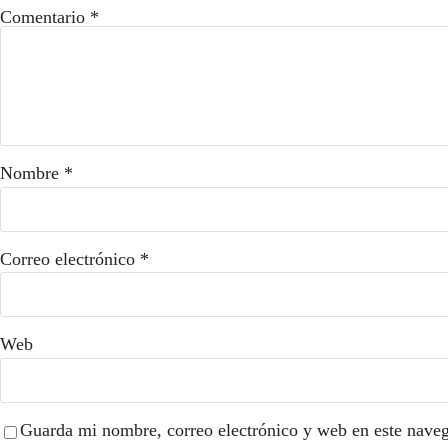
Comentario
*
Nombre
*
Correo electrónico
*
Web
Guarda mi nombre, correo electrónico y web en este nave