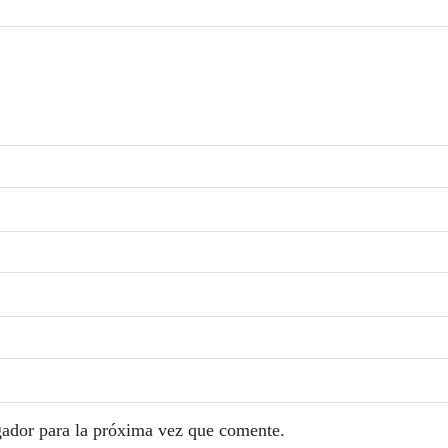
gador para la próxima vez que comente.