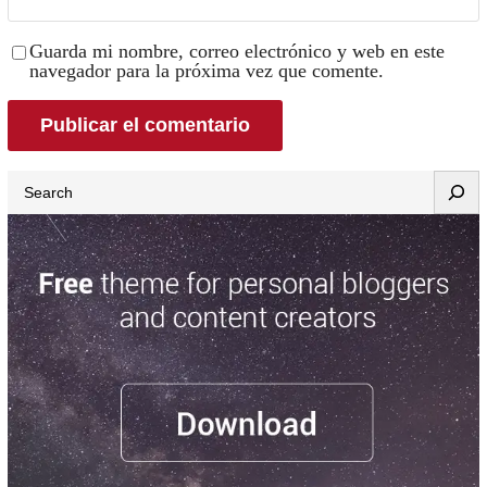
Guarda mi nombre, correo electrónico y web en este
navegador para la próxima vez que comente.
Search