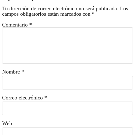
Tu dirección de correo electrónico no será publicada.
Los
campos obligatorios están marcados con
*
Comentario
*
Nombre
*
Correo electrónico
*
Web