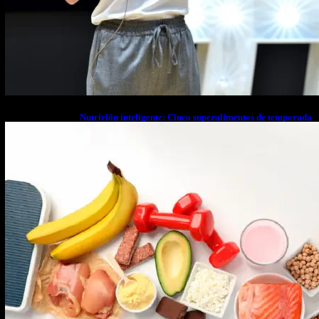
Nutrición inteligente: Cinco superalimentos de temporada
que deberías sumar a tu dieta este mes