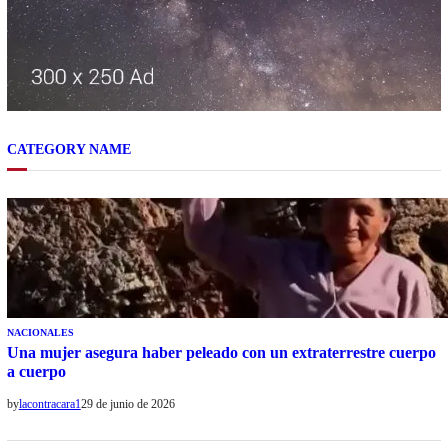
CATEGORY NAME
NACIONALES
Una mujer asegura haber peleado con un extraterrestre cuerpo
a cuerpo
by
lacontracara1
29 de junio de 2026