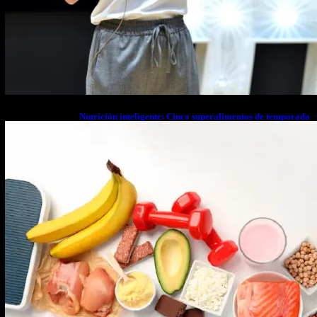
Nutrición inteligente: Cinco superalimentos de temporada
que deberías sumar a tu dieta este mes