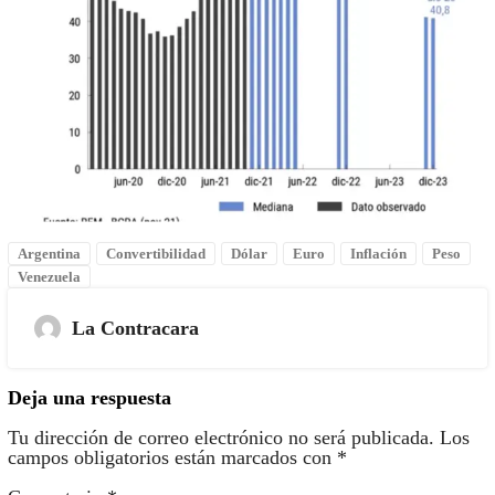
Argentina
Convertibilidad
Dólar
Euro
Inflación
Peso
Venezuela
La Contracara
Deja una respuesta
Tu dirección de correo electrónico no será publicada.
Los
campos obligatorios están marcados con
*