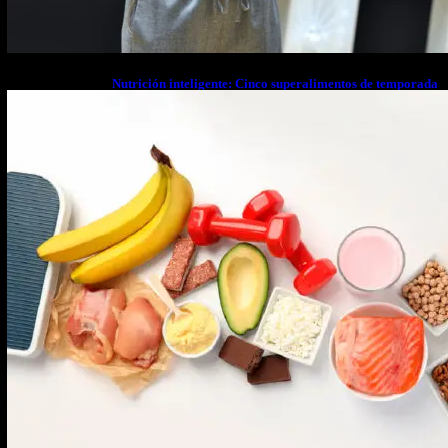
Nutrición inteligente: Cinco superalimentos de temporada
que deberías sumar a tu dieta este mes