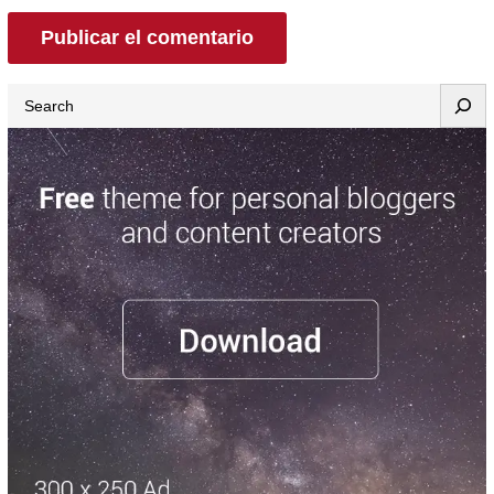
Search