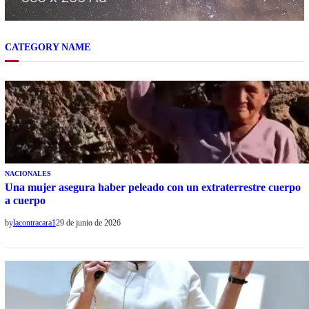
CATEGORY NAME
NACIONALES
Una mujer asegura haber peleado con un extraterrestre cuerpo
a cuerpo
by
lacontracara1
29 de junio de 2026