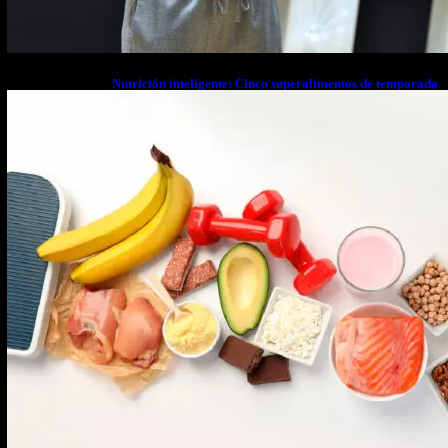
Nutrición inteligente: Cinco superalimentos de temporada
que deberías sumar a tu dieta este mes