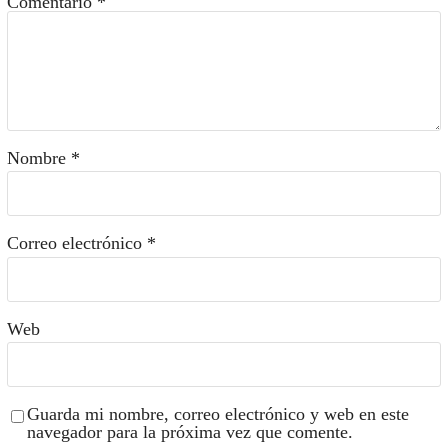
Comentario
*
Nombre
*
Correo electrónico
*
Web
Guarda mi nombre, correo electrónico y web en este
navegador para la próxima vez que comente.