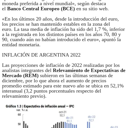
moneda preferida a nivel mundial», según destaca
el
Banco Central Europeo (BCE)
en su sitio web.
«En los últimos 20 años, desde la introducción del euro,
los precios se han mantenido estables en la zona del
euro. La tasa media de inflación ha sido del 1,7 %, inferior
a la registrada en los distintos países en los años 70, 80 y
90, cuando aún no habían introducido el euro», apuntó la
entidad monetaria.
INFLACIÓN DE ARGENTINA 2022
Las proyecciones de inflación de 2022 realizadas por los
analistas integrantes del
Relevamiento de Expectativas de
Mercado (REM)
subieron en las últimas semanas de
diciembre, por lo que ahora el aumento de precios
promedio estimado para este nuevo año se ubica en 52,1%
interanual (3,2 puntos porcentuales respecto del
relevamiento previo).