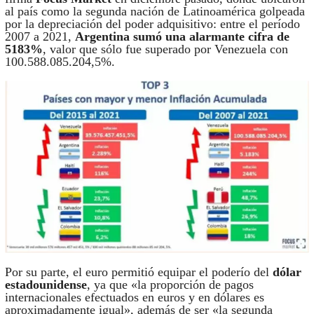
al país como la segunda nación de Latinoamérica golpeada
por la depreciación del poder adquisitivo: entre el período
2007 a 2021,
Argentina sumó una alarmante cifra de
5183%
, valor que sólo fue superado por Venezuela con
100.588.085.204,5%.
Por su parte, el euro permitió equipar el poderío del
dólar
estadounidense
, ya que «la proporción de pagos
internacionales efectuados en euros y en dólares es
aproximadamente igual», además de ser «la segunda