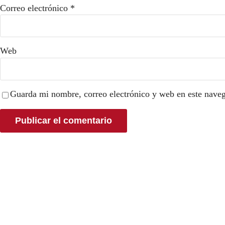
Correo electrónico
*
Web
Guarda mi nombre, correo electrónico y web en este nave