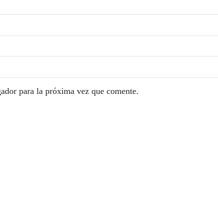
gador para la próxima vez que comente.