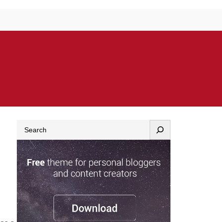
Search