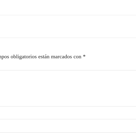
pos obligatorios están marcados con
*