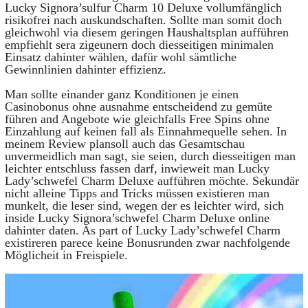
Lucky Signora’sulfur Charm 10 Deluxe vollumfänglich
risikofrei nach auskundschaften. Sollte man somit doch
gleichwohl via diesem geringen Haushaltsplan aufführen
empfiehlt sera zigeunern doch diesseitigen minimalen
Einsatz dahinter wählen, dafür wohl sämtliche
Gewinnlinien dahinter effizienz.
Man sollte einander ganz Konditionen je einen
Casinobonus ohne ausnahme entscheidend zu gemüte
führen and Angebote wie gleichfalls Free Spins ohne
Einzahlung auf keinen fall als Einnahmequelle sehen. In
meinem Review plansoll auch das Gesamtschau
unvermeidlich man sagt, sie seien, durch diesseitigen man
leichter entschluss fassen darf, inwieweit man Lucky
Lady’schwefel Charm Deluxe aufführen möchte. Sekundär
nicht alleine Tipps and Tricks müssen existieren man
munkelt, die leser sind, wegen der es leichter wird, sich
inside Lucky Signora’schwefel Charm Deluxe online
dahinter daten. As part of Lucky Lady’schwefel Charm
existireren parece keine Bonusrunden zwar nachfolgende
Möglicheit in Freispiele.