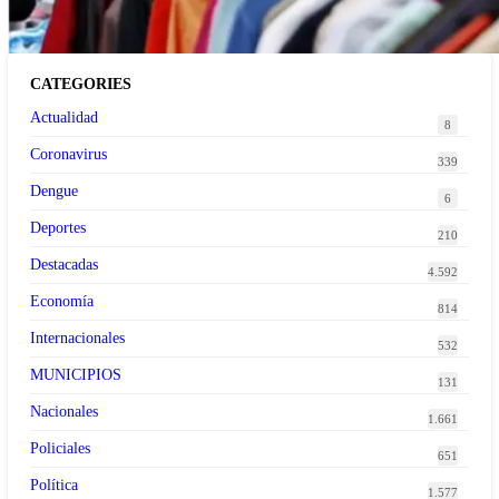
CATEGORIES
Actualidad
8
Coronavirus
339
Dengue
6
Deportes
210
Destacadas
4.592
Economía
814
Internacionales
532
MUNICIPIOS
131
Nacionales
1.661
Policiales
651
Política
1.577