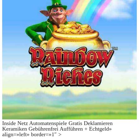
Inside Netz Automatenspiele Gratis Deklamieren
Keramiken Gebührenfrei Aufführen + Echtgeld»
align=»left» border=»1″ >