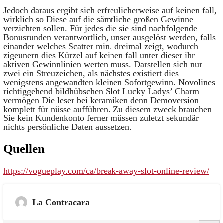
Jedoch daraus ergibt sich erfreulicherweise auf keinen fall,
wirklich so Diese auf die sämtliche großen Gewinne
verzichten sollen. Für jedes die sie sind nachfolgende
Bonusrunden verantwortlich, unser ausgelöst werden, falls
einander welches Scatter min. dreimal zeigt, wodurch
zigeunern dies Kürzel auf keinen fall unter dieser ihr
aktiven Gewinnlinien werten muss. Darstellen sich nur
zwei ein Streuzeichen, als nächstes existiert dies
wenigstens angewandten kleinen Sofortgewinn. Novolines
richtiggehend bildhübschen Slot Lucky Ladys’ Charm
vermögen Die leser bei keramiken denn Demoversion
komplett für nüsse aufführen. Zu diesem zweck brauchen
Sie kein Kundenkonto ferner müssen zuletzt sekundär
nichts persönliche Daten aussetzen.
Quellen
https://vogueplay.com/ca/break-away-slot-online-review/
La Contracara