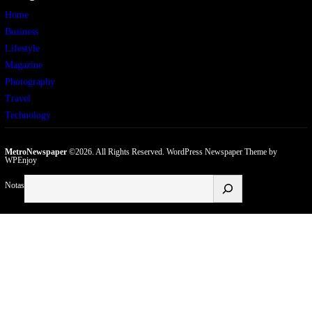
Home
Business
Lifestyle
Magazine
Photography
Travel
Technology
MetroNewspaper
©2026. All Rights Reserved.
WordPress Newspaper Theme
by
WPEnjoy
Buscar
Notas