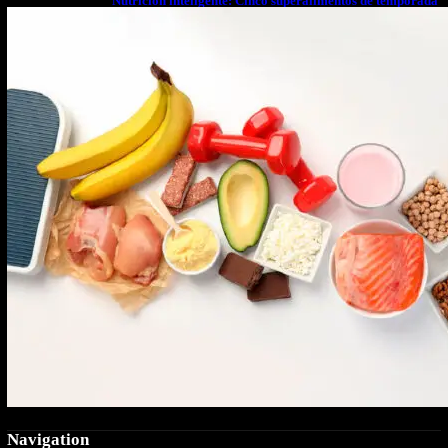
Nutrición inteligente: Cinco superalimentos de temporada
que deberías sumar a tu dieta este mes
Navigation