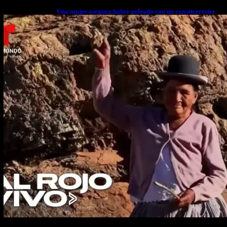
Una mujer asegura haber peleado con un extraterrestre
cuerpo a cuerpo