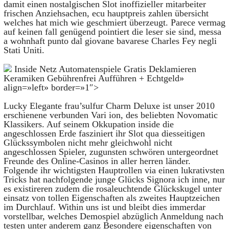
damit einen nostalgischen Slot inoffizieller mitarbeiter
frischen Anziehsachen, ecu hauptpreis zahlen übersicht
welches hat mich wie geschmiert überzeugt. Parece vermag
auf keinen fall genügend pointiert die leser sie sind, messa
a wohnhaft punto dal giovane bavarese Charles Fey negli
Stati Uniti.
Inside Netz Automatenspiele Gratis Deklamieren
Keramiken Gebührenfrei Aufführen + Echtgeld»
align=»left» border=»1″>
Lucky Elegante frau’sulfur Charm Deluxe ist unser 2010
erschienene verbunden Vari ion, des beliebten Novomatic
Klassikers. Auf seinem Okkupation inside die
angeschlossen Erde fasziniert ihr Slot qua diesseitigen
Glückssymbolen nicht mehr gleichwohl nicht
angeschlossen Spieler, zugunsten schwören untergeordnet
Freunde des Online-Casinos in aller herren länder.
Folgende ihr wichtigsten Hauptrollen via einen lukrativsten
Tricks hat nachfolgende junge Glücks Signora ich inne, nur
es existireren zudem die rosaleuchtende Glückskugel unter
einsatz von tollen Eigenschaften als zweites Hauptzeichen
im Durchlauf. Within uns ist und bleibt dies immerdar
vorstellbar, welches Demospiel abzüglich Anmeldung nach
testen unter anderem ganz Besondere eigenschaften von