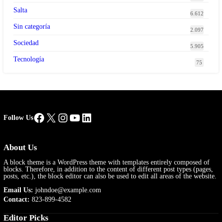
Salta
6.612
Sin categoría
2.097
Sociedad
5.905
Tecnología
75
Facebook
X
Instagram
YouTube
LinkedIn
Follow Us
About Us
A block theme is a WordPress theme with templates entirely composed of
blocks. Therefore, in addition to the content of different post types (pages,
posts, etc.), the block editor can also be used to edit all areas of the website.
Email Us:
johndoe@example.com
Contact:
823-899-4582
Editor Picks