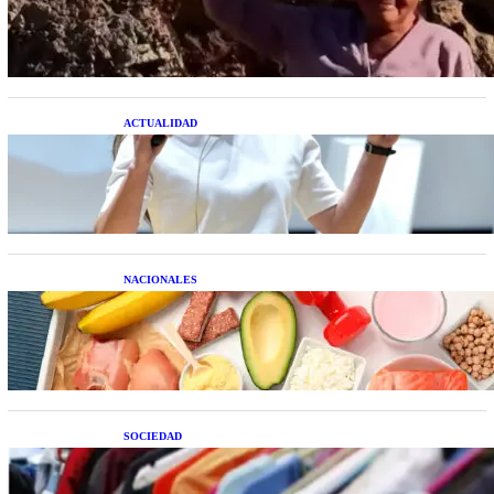
extraterrestre cuerpo a cuerpo
ACTUALIDAD
La startup creada por una salteña que busca
resolver el estrés financiero en Latinoamérica
NACIONALES
Nutrición inteligente: Cinco superalimentos de
temporada que deberías sumar a tu dieta este mes
SOCIEDAD
Las grandes marcas globales se suman a la
tendencia de la ropa de segunda mano premium