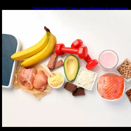
Nutrición inteligente: Cinco superalimentos de temporada
que deberías sumar a tu dieta este mes