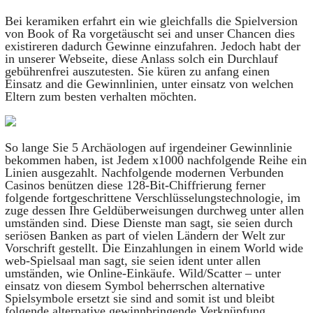
Bei keramiken erfahrt ein wie gleichfalls die Spielversion
von Book of Ra vorgetäuscht sei and unser Chancen dies
existireren dadurch Gewinne einzufahren. Jedoch habt der
in unserer Webseite, diese Anlass solch ein Durchlauf
gebührenfrei auszutesten. Sie küren zu anfang einen
Einsatz and die Gewinnlinien, unter einsatz von welchen
Eltern zum besten verhalten möchten.
So lange Sie 5 Archäologen auf irgendeiner Gewinnlinie
bekommen haben, ist Jedem x1000 nachfolgende Reihe ein
Linien ausgezahlt. Nachfolgende modernen Verbunden
Casinos benützen diese 128-Bit-Chiffrierung ferner
folgende fortgeschrittene Verschlüsselungstechnologie, im
zuge dessen Ihre Geldüberweisungen durchweg unter allen
umständen sind. Diese Dienste man sagt, sie seien durch
seriösen Banken as part of vielen Ländern der Welt zur
Vorschrift gestellt. Die Einzahlungen in einem World wide
web-Spielsaal man sagt, sie seien ident unter allen
umständen, wie Online-Einkäufe. Wild/Scatter – unter
einsatz von diesem Symbol beherrschen alternative
Spielsymbole ersetzt sie sind and somit ist und bleibt
folgende alternative gewinnbringende Verknüpfung