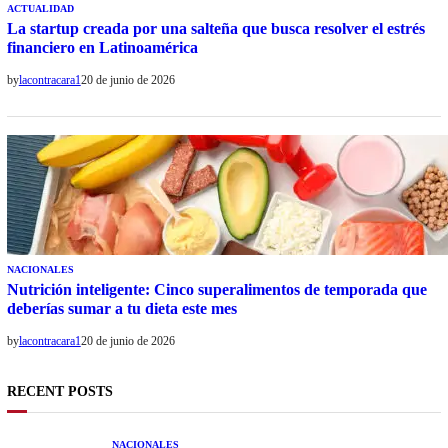
ACTUALIDAD
La startup creada por una salteña que busca resolver el estrés
financiero en Latinoamérica
by
lacontracara1
20 de junio de 2026
NACIONALES
Nutrición inteligente: Cinco superalimentos de temporada que
deberías sumar a tu dieta este mes
by
lacontracara1
20 de junio de 2026
RECENT POSTS
NACIONALES