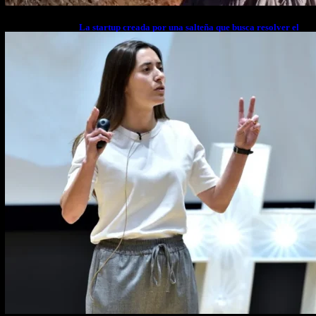
La startup creada por una salteña que busca resolver el
estrés financiero en Latinoamérica