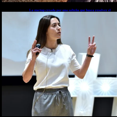
La startup creada por una salteña que busca resolver el
estrés financiero en Latinoamérica