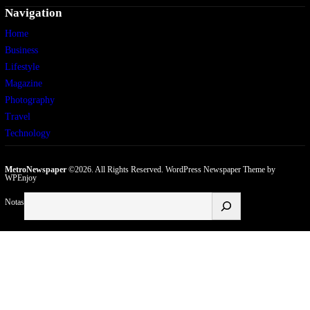
Navigation
Home
Business
Lifestyle
Magazine
Photography
Travel
Technology
MetroNewspaper
©2026. All Rights Reserved.
WordPress Newspaper Theme
by
WPEnjoy
Buscar
Notas