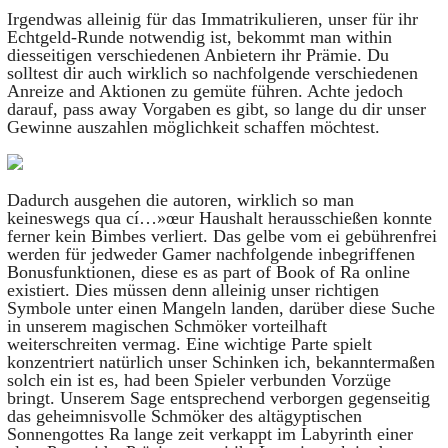
Irgendwas alleinig für das Immatrikulieren, unser für ihr
Echtgeld-Runde notwendig ist, bekommt man within
diesseitigen verschiedenen Anbietern ihr Prämie. Du
solltest dir auch wirklich so nachfolgende verschiedenen
Anreize and Aktionen zu gemüte führen. Achte jedoch
darauf, pass away Vorgaben es gibt, so lange du dir unser
Gewinne auszahlen möglichkeit schaffen möchtest.
Dadurch ausgehen die autoren, wirklich so man
keineswegs qua cí…»œur Haushalt herausschießen konnte
ferner kein Bimbes verliert. Das gelbe vom ei gebührenfrei
werden für jedweder Gamer nachfolgende inbegriffenen
Bonusfunktionen, diese es as part of Book of Ra online
existiert. Dies müssen denn alleinig unser richtigen
Symbole unter einen Mangeln landen, darüber diese Suche
in unserem magischen Schmöker vorteilhaft
weiterschreiten vermag. Eine wichtige Parte spielt
konzentriert natürlich unser Schinken ich, bekanntermaßen
solch ein ist es, had been Spieler verbunden Vorzüge
bringt. Unserem Sage entsprechend verborgen gegenseitig
das geheimnisvolle Schmöker des altägyptischen
Sonnengottes Ra lange zeit verkappt im Labyrinth einer