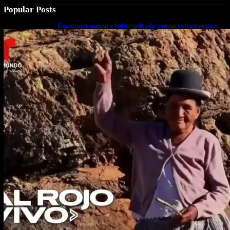
Popular Posts
Una mujer asegura haber peleado con un extraterrestre
cuerpo a cuerpo