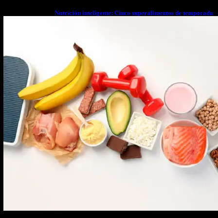
Nutrición inteligente: Cinco superalimentos de temporada
que deberías sumar a tu dieta este mes