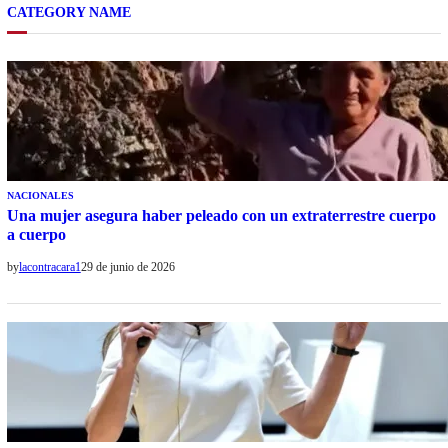
CATEGORY NAME
NACIONALES
Una mujer asegura haber peleado con un extraterrestre cuerpo
a cuerpo
by
lacontracara1
29 de junio de 2026