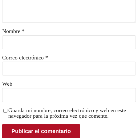
Nombre
*
Correo electrónico
*
Web
Guarda mi nombre, correo electrónico y web en este
navegador para la próxima vez que comente.