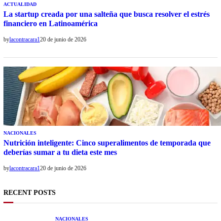
ACTUALIDAD
La startup creada por una salteña que busca resolver el estrés
financiero en Latinoamérica
by
lacontracara1
20 de junio de 2026
NACIONALES
Nutrición inteligente: Cinco superalimentos de temporada que
deberías sumar a tu dieta este mes
by
lacontracara1
20 de junio de 2026
RECENT POSTS
NACIONALES