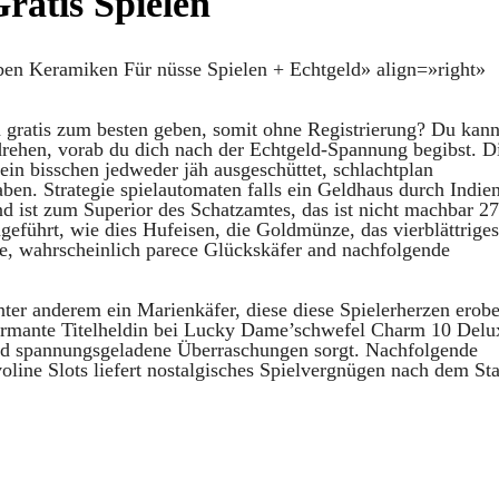
atis Spielen
en Keramiken Für nüsse Spielen + Echtgeld» align=»right»
gratis zum besten geben, somit ohne Registrierung? Du kann
drehen, vorab du dich nach der Echtgeld-Spannung begibst. D
ein bisschen jedweder jäh ausgeschüttet, schlachtplan
n. Strategie spielautomaten falls ein Geldhaus durch Indie
 ist zum Superior des Schatzamtes, das ist nicht machbar 27
geführt, wie dies Hufeisen, die Goldmünze, das vierblättriges
le, wahrscheinlich parece Glückskäfer and nachfolgende
ter anderem ein Marienkäfer, diese diese Spielerherzen erobe
harmante Titelheldin bei Lucky Dame’schwefel Charm 10 Delu
und spannungsgeladene Überraschungen sorgt. Nachfolgende
oline Slots liefert nostalgisches Spielvergnügen nach dem St