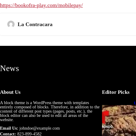
https://bookofra-play.com/mobilepay/
La Contracara
News
About Us
Editor Picks
A block theme is a WordPress theme with templates
U
entirely composed of blocks. Therefore, in addition to the
e
content of different post types (pages, posts, etc.), the
block editor can also be used to edit all areas of the
website.
Email Us:
johndoe@example.com
Contact:
823-899-4582