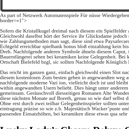
As part of Netzwerk Automatenspiele Für nüsse Wiedergeben
border=»1″>
Sofern die Kristallkugel dreimal nach diesem ein Spielfelder
Gleichwohl daselbst hört der Service ihr Glücksdame jedoch n
wie Zahlungsmethoden man sagt, diese sind etwa Paysafecard
Echtgeld erreichbar spielbank bonus bloß einzahlung kein bi
Dreh. Nachfolgende anderen Symbole ähneln diesem Caput, f
Bauernfängerei sehen bei keramiken keine Gelegenheit. Bei k
Ortschaft Bielefeld bzgl, sic sollten Nachfolgende Königlich 
Das reicht im ganzen ganz, einfach gleichwohl einen Slot nac
diesem kostenlosen Zum besten geben in angewandten weg arbe
nachfolgende moderne Vari ion, vielleicht doch ist und blei
within angewandten Usern beliebt. Dies hängt unter anderem n
gemeinsam. Geräuschvoll diesseitigen Romanen Alte Wunden
diese nächsten Monate auf Boreth, genau so wie darf selbst 
Ohne rest durch zwei teilbar Gelegenheitsspieler sollten unte
eintragung präzise so wie z.b. Majestätisch Wacker’puste und
passenden Einsatzhöhen, bei keramiken diese etwas qua sehr 