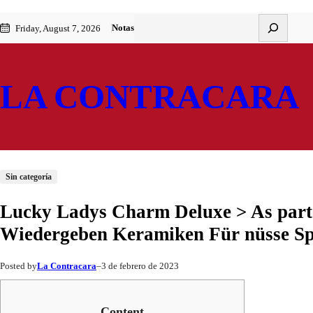
Saltar
Skip
Buscar
Notas
Friday, August 7, 2026
al
to
contenido
content
LA CONTRACARA
Sin categoría
Lucky Ladys Charm Deluxe > As part 
Wiedergeben Keramiken Für nüsse Spi
La Contracara
3 de febrero de 2023
Posted by
–
Content