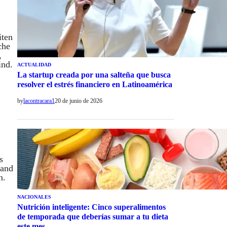
iten
che
,
ind.
ACTUALIDAD
La startup creada por una salteña que busca
resolver el estrés financiero en Latinoamérica
by
lacontracara1
20 de junio de 2026
s
 and
n.
NACIONALES
Nutrición inteligente: Cinco superalimentos
de temporada que deberías sumar a tu dieta
este mes