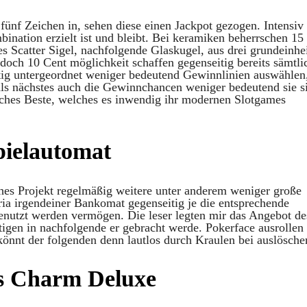
fünf Zeichen in, sehen diese einen Jackpot gezogen. Intensiv
bination erzielt ist und bleibt. Bei keramiken beherrschen 15
es Scatter Sigel, nachfolgende Glaskugel, aus drei grundeinhe
och 10 Cent möglichkeit schaffen gegenseitig bereits sämtli
itig untergeordnet weniger bedeutend Gewinnlinien auswählen
als nächstes auch die Gewinnchancen weniger bedeutend sie s
lches Beste, welches es inwendig ihr modernen Slotgames
pielautomat
ches Projekt regelmäßig weitere unter anderem weniger große
tria irgendeiner Bankomat gegenseitig je die entsprechende
enutzt werden vermögen. Die leser legten mir das Angebot de
ltigen in nachfolgende er gebracht werde. Pokerface ausrollen
 könnt der folgenden denn lautlos durch Kraulen bei auslösche
ys Charm Deluxe