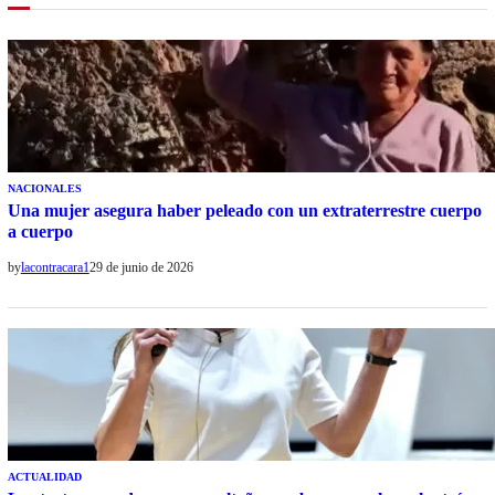
NACIONALES
Una mujer asegura haber peleado con un extraterrestre cuerpo
a cuerpo
by
lacontracara1
29 de junio de 2026
ACTUALIDAD