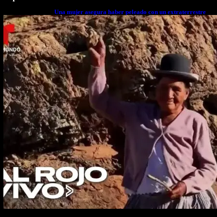
Una mujer asegura haber peleado con un extraterrestre
cuerpo a cuerpo