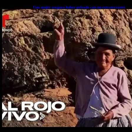
Una mujer asegura haber peleado con un extraterrestre
cuerpo a cuerpo