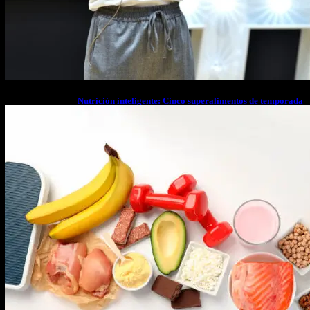
Nutrición inteligente: Cinco superalimentos de temporada
que deberías sumar a tu dieta este mes