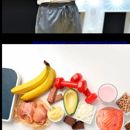
Nutrición inteligente: Cinco superalimentos de temporada
que deberías sumar a tu dieta este mes