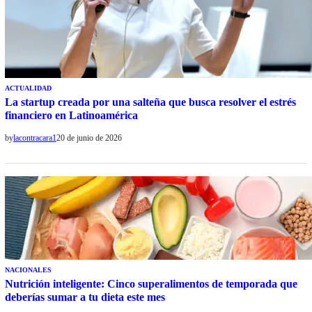
ACTUALIDAD
La startup creada por una salteña que busca resolver el estrés
financiero en Latinoamérica
by
lacontracara1
20 de junio de 2026
NACIONALES
Nutrición inteligente: Cinco superalimentos de temporada que
deberías sumar a tu dieta este mes