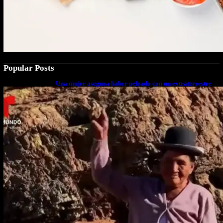
Popular Posts
Una mujer asegura haber peleado con un extraterrestre
cuerpo a cuerpo