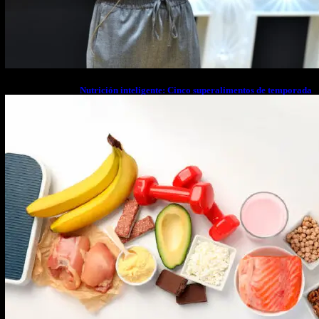
Nutrición inteligente: Cinco superalimentos de temporada
que deberías sumar a tu dieta este mes