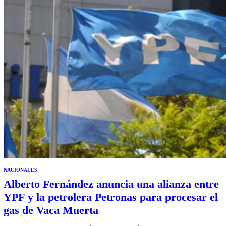
NACIONALES
Alberto Fernández anuncia una alianza entre
YPF y la petrolera Petronas para procesar el
gas de Vaca Muerta