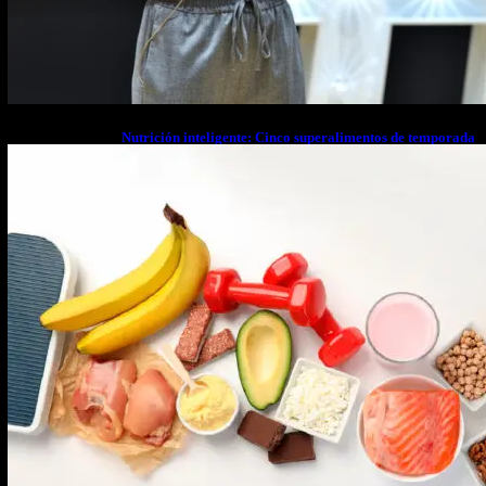
Nutrición inteligente: Cinco superalimentos de temporada
que deberías sumar a tu dieta este mes