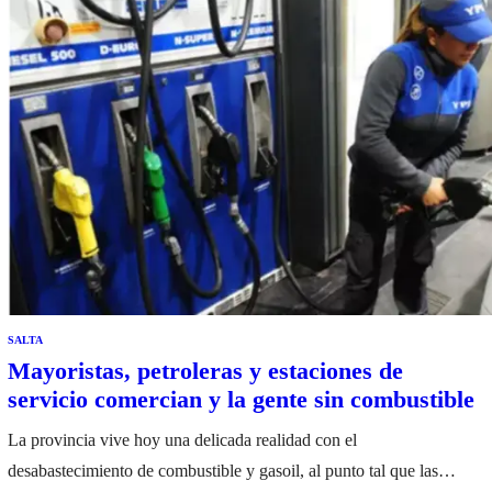
SALTA
Mayoristas, petroleras y estaciones de
servicio comercian y la gente sin combustible
La provincia vive hoy una delicada realidad con el
desabastecimiento de combustible y gasoil, al punto tal que las