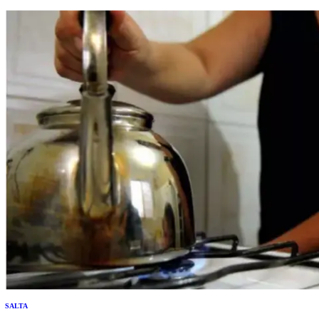
de Alto Rendimiento Deportivo de esa localidad. El intendente…
SALTA