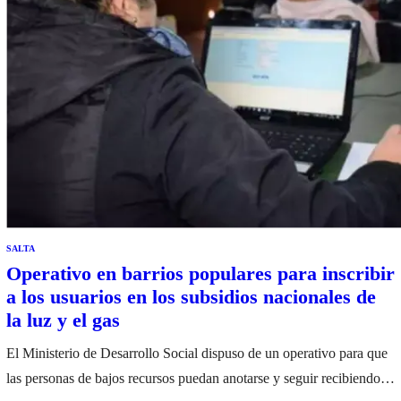
SALTA
Operativo en barrios populares para inscribir
a los usuarios en los subsidios nacionales de
la luz y el gas
El Ministerio de Desarrollo Social dispuso de un operativo para que
las personas de bajos recursos puedan anotarse y seguir recibiendo