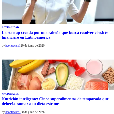
ACTUALIDAD
La startup creada por una salteña que busca resolver el estrés
financiero en Latinoamérica
by
lacontracara1
20 de junio de 2026
NACIONALES
Nutrición inteligente: Cinco superalimentos de temporada que
deberías sumar a tu dieta este mes
by
lacontracara1
20 de junio de 2026