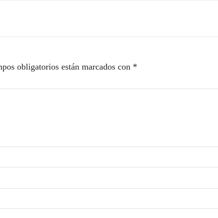
pos obligatorios están marcados con
*