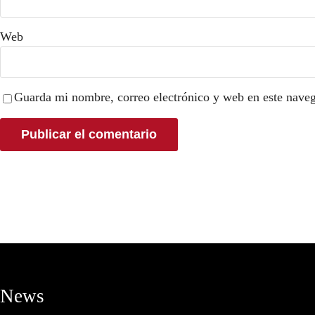
Web
Guarda mi nombre, correo electrónico y web en este nave
News