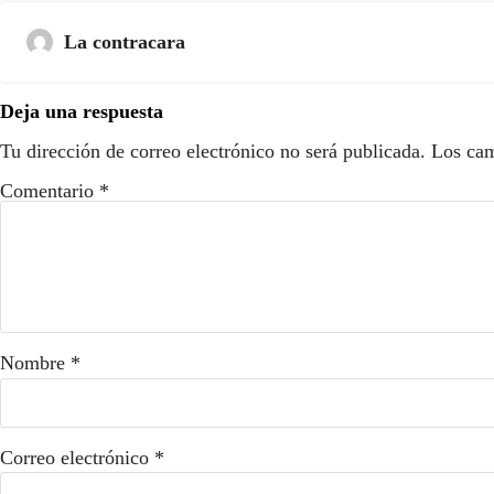
La contracara
Deja una respuesta
Tu dirección de correo electrónico no será publicada.
Los cam
Comentario
*
Nombre
*
Correo electrónico
*