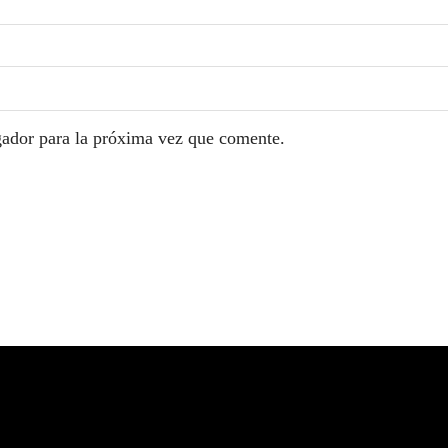
gador para la próxima vez que comente.