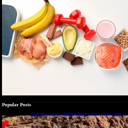
Popular Posts
Una mujer asegura haber peleado con un extraterrestre
cuerpo a cuerpo