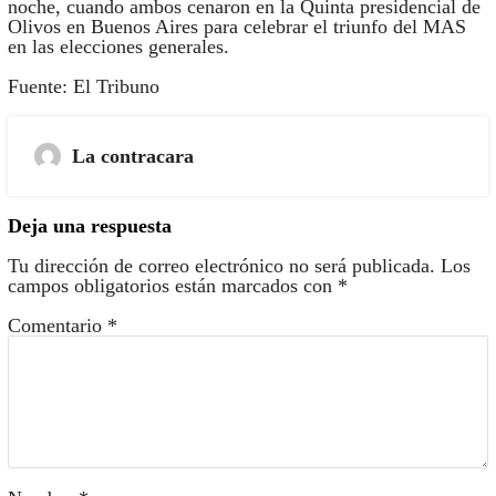
noche, cuando ambos cenaron en la Quinta presidencial de
Olivos en Buenos Aires para celebrar el triunfo del MAS
en las elecciones generales.
Fuente: El Tribuno
La contracara
Deja una respuesta
Tu dirección de correo electrónico no será publicada.
Los
campos obligatorios están marcados con
*
Comentario
*