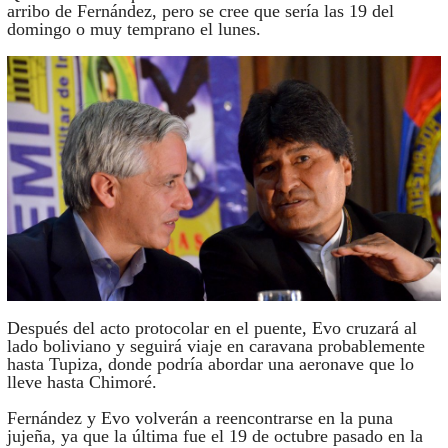
arribo de Fernández, pero se cree que sería las 19 del
domingo o muy temprano el lunes.
Después del acto protocolar en el puente, Evo cruzará al
lado boliviano y seguirá viaje en caravana probablemente
hasta Tupiza, donde podría abordar una aeronave que lo
lleve hasta Chimoré.
Fernández y Evo volverán a reencontrarse en la puna
jujeña, ya que la última fue el 19 de octubre pasado en la