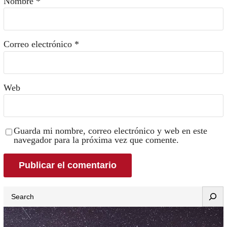
Nombre
*
Correo electrónico
*
Web
Guarda mi nombre, correo electrónico y web en este
navegador para la próxima vez que comente.
Search