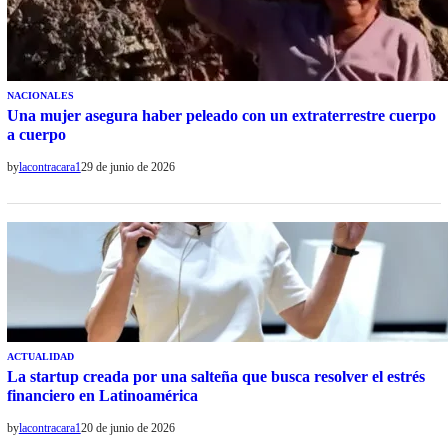
NACIONALES
Una mujer asegura haber peleado con un extraterrestre cuerpo
a cuerpo
by
lacontracara1
29 de junio de 2026
ACTUALIDAD
La startup creada por una salteña que busca resolver el estrés
financiero en Latinoamérica
by
lacontracara1
20 de junio de 2026