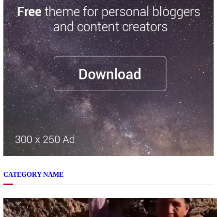
CATEGORY NAME