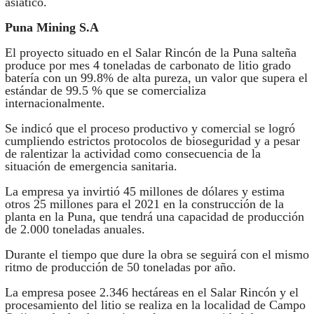
asiático.
Puna Mining S.A
El proyecto situado en el Salar Rincón de la Puna salteña
produce por mes 4 toneladas de carbonato de litio grado
batería con un 99.8% de alta pureza, un valor que supera el
estándar de 99.5 % que se comercializa
internacionalmente.
Se indicó que el proceso productivo y comercial se logró
cumpliendo estrictos protocolos de bioseguridad y a pesar
de ralentizar la actividad como consecuencia de la
situación de emergencia sanitaria.
La empresa ya invirtió 45 millones de dólares y estima
otros 25 millones para el 2021 en la construcción de la
planta en la Puna, que tendrá una capacidad de producción
de 2.000 toneladas anuales.
Durante el tiempo que dure la obra se seguirá con el mismo
ritmo de producción de 50 toneladas por año.
La empresa posee 2.346 hectáreas en el Salar Rincón y el
procesamiento del litio se realiza en la localidad de Campo