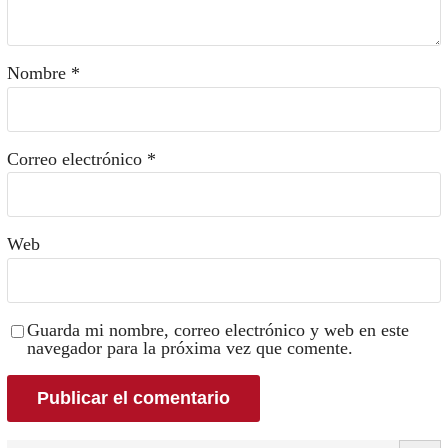
Nombre
*
Correo electrónico
*
Web
Guarda mi nombre, correo electrónico y web en este
navegador para la próxima vez que comente.
Search