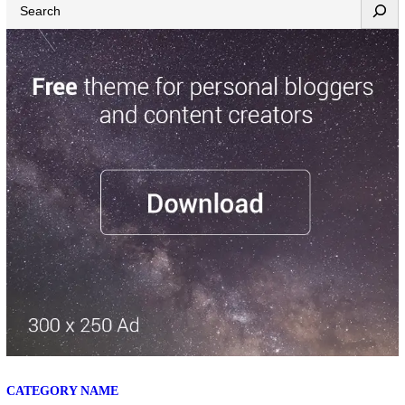
CATEGORY NAME