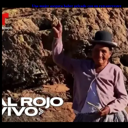
Una mujer asegura haber peleado con un extraterrestre
cuerpo a cuerpo