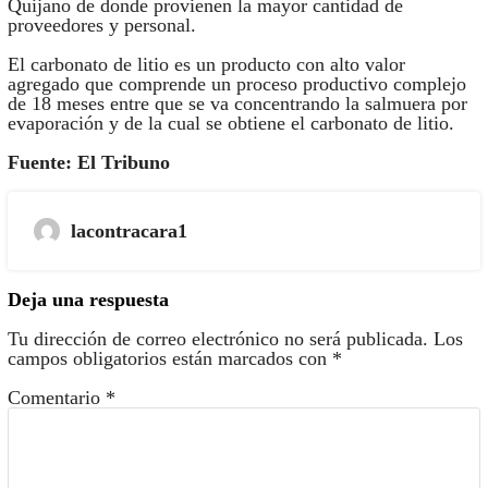
Quijano de donde provienen la mayor cantidad de
proveedores y personal.
El carbonato de litio es un producto con alto valor
agregado que comprende un proceso productivo complejo
de 18 meses entre que se va concentrando la salmuera por
evaporación y de la cual se obtiene el carbonato de litio.
Fuente: El Tribuno
lacontracara1
Deja una respuesta
Tu dirección de correo electrónico no será publicada.
Los
campos obligatorios están marcados con
*
Comentario
*