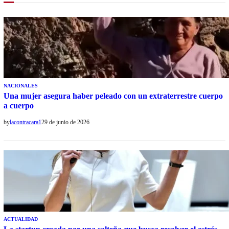
NACIONALES
Una mujer asegura haber peleado con un extraterrestre cuerpo
a cuerpo
by
lacontracara1
29 de junio de 2026
ACTUALIDAD