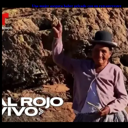
Una mujer asegura haber peleado con un extraterrestre
cuerpo a cuerpo