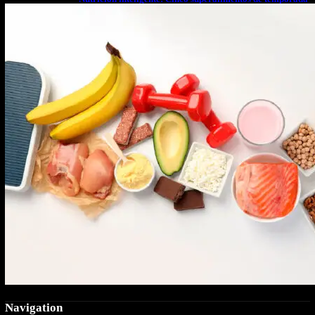
que deberías sumar a tu dieta este mes
Navigation