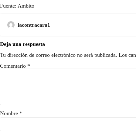
Fuente: Ambito
lacontracara1
Deja una respuesta
Tu dirección de correo electrónico no será publicada.
Los cam
Comentario
*
Nombre
*