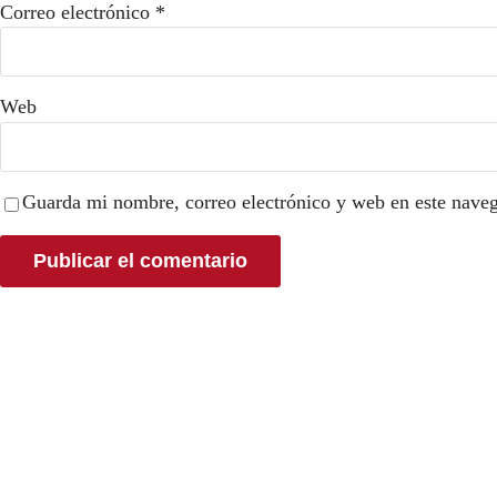
Correo electrónico
*
Web
Guarda mi nombre, correo electrónico y web en este nave