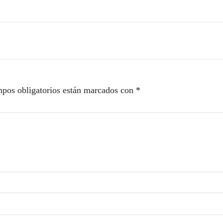
pos obligatorios están marcados con
*