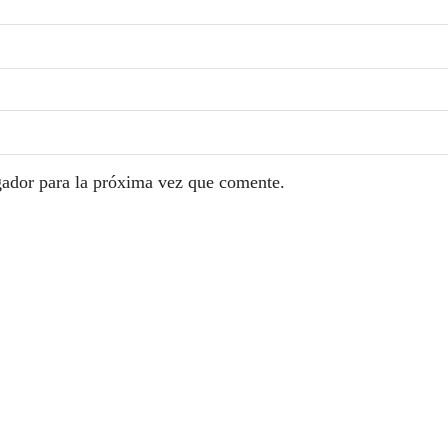
gador para la próxima vez que comente.