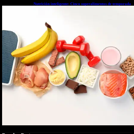
Nutrición inteligente: Cinco superalimentos de temporada
que deberías sumar a tu dieta este mes