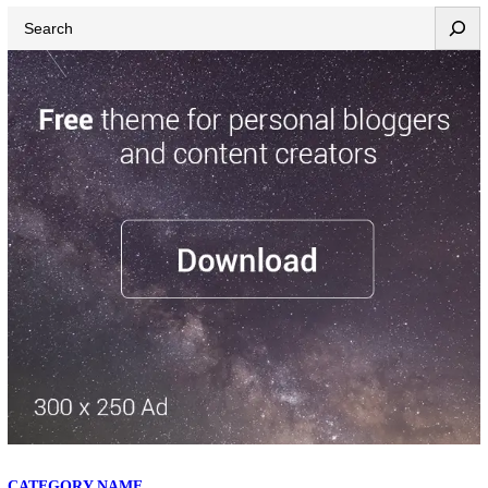
Search
CATEGORY NAME