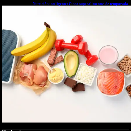
Nutrición inteligente: Cinco superalimentos de temporada
que deberías sumar a tu dieta este mes