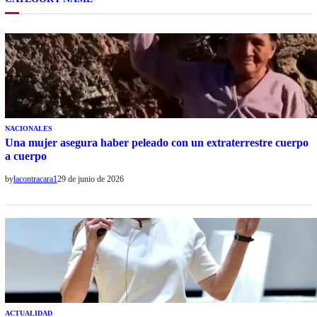
NACIONALES
Una mujer asegura haber peleado con un extraterrestre cuerpo
a cuerpo
by
lacontracara1
29 de junio de 2026
ACTUALIDAD