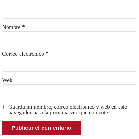
Nombre
*
Correo electrónico
*
Web
Guarda mi nombre, correo electrónico y web en este
navegador para la próxima vez que comente.