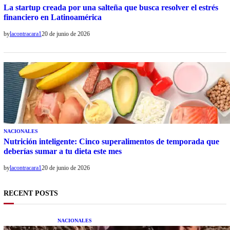
La startup creada por una salteña que busca resolver el estrés
financiero en Latinoamérica
by
lacontracara1
20 de junio de 2026
NACIONALES
Nutrición inteligente: Cinco superalimentos de temporada que
deberías sumar a tu dieta este mes
by
lacontracara1
20 de junio de 2026
RECENT POSTS
NACIONALES