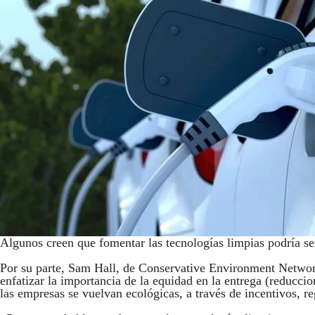
Algunos creen que fomentar las tecnologías limpias podría se
Por su parte, Sam Hall, de Conservative Environment Netwo
enfatizar la importancia de la equidad en la entrega (reduccion
las empresas se vuelvan ecológicas, a través de incentivos, r