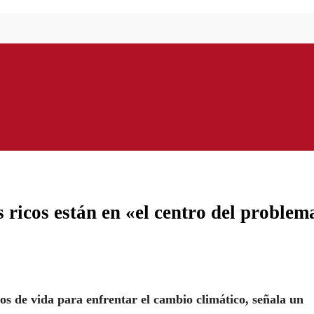
 ricos están en «el centro del problem
os de vida para enfrentar el cambio climático, señala un