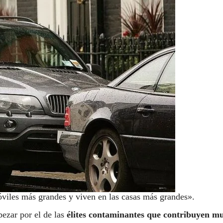
viles más grandes y viven en las casas más grandes».
ezar por el de las
élites contaminantes que contribuyen m