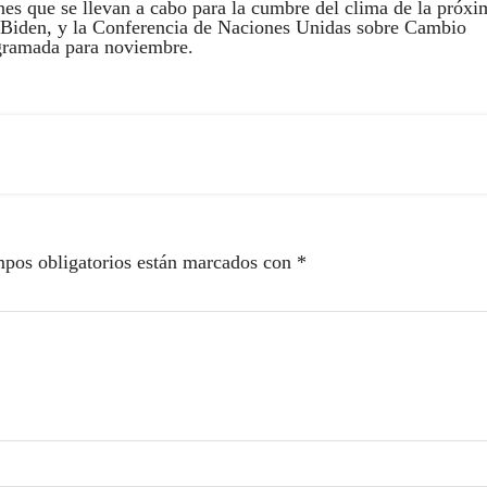
es que se llevan a cabo para la cumbre del clima de la próxi
e Biden, y la Conferencia de Naciones Unidas sobre Cambio
ogramada para noviembre.
pos obligatorios están marcados con
*