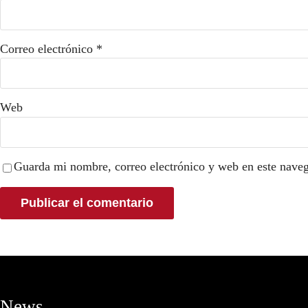
Correo electrónico
*
Web
Guarda mi nombre, correo electrónico y web en este nave
News