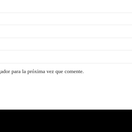
gador para la próxima vez que comente.