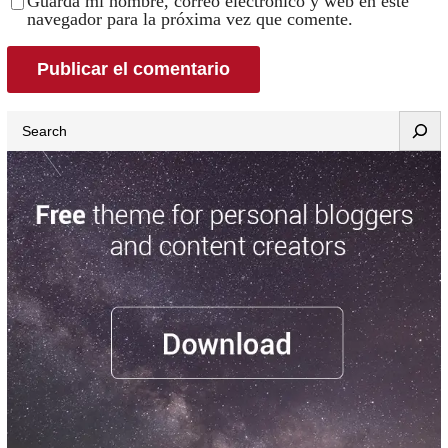
Guarda mi nombre, correo electrónico y web en este
navegador para la próxima vez que comente.
Search