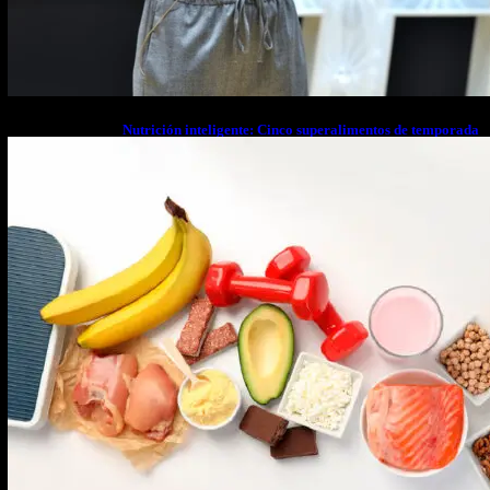
Nutrición inteligente: Cinco superalimentos de temporada
que deberías sumar a tu dieta este mes