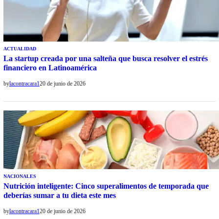
ACTUALIDAD
La startup creada por una salteña que busca resolver el estrés
financiero en Latinoamérica
by
lacontracara1
20 de junio de 2026
NACIONALES
Nutrición inteligente: Cinco superalimentos de temporada que
deberías sumar a tu dieta este mes
by
lacontracara1
20 de junio de 2026