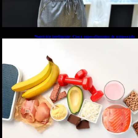
Nutrición inteligente: Cinco superalimentos de temporada
que deberías sumar a tu dieta este mes