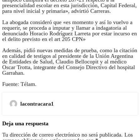
presencialidad escolar en esta jurisdicción, Capital Federal,
para nivel inicial y primaria», advirtió Carreras.
La abogada consideró que «es momento y así lo vuelvo a
requerir, se proceda a imputar y llamar a indagatoria al
denunciado Horacio Rodríguez Larreta por estar incurso en
el delito previsto en el art 205 CPN»
Además, pidió nuevas medidas de prueba, como la citación
en calidad de testigos al presidente de la Unión Argentina
de Entidades de Salud, Claudio Bellocopit y al médico
Oscar Trotta, integrante del Consejo Directivo del hospital
Garrahan.
Fuente: Télam.
lacontracara1
Deja una respuesta
Tu dirección de correo electrónico no será publicada.
Los