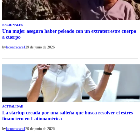
NACIONALES
Una mujer asegura haber peleado con un extraterrestre cuerpo
a cuerpo
by
lacontracara1
29 de junio de 2026
ACTUALIDAD
La startup creada por una salteña que busca resolver el estrés
financiero en Latinoamérica
by
lacontracara1
20 de junio de 2026