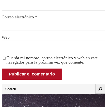
Correo electrónico
*
Web
Guarda mi nombre, correo electrónico y web en este
navegador para la próxima vez que comente.
Search