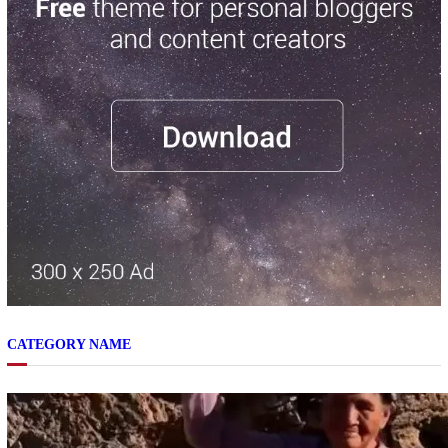
CATEGORY NAME