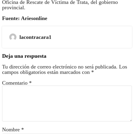
Oficina de Rescate de Víctima de Trata, del gobierno
provincial.
Fuente: Ariesonline
lacontracara1
Deja una respuesta
Tu dirección de correo electrónico no será publicada.
Los
campos obligatorios están marcados con
*
Comentario
*
Nombre
*