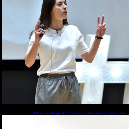
Nutrición inteligente: Cinco superalimentos de temporada
que deberías sumar a tu dieta este mes