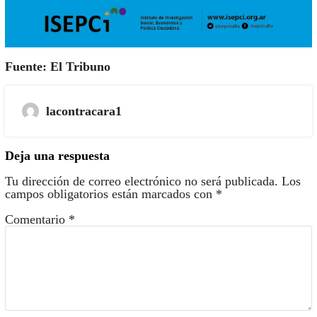
Fuente: El Tribuno
lacontracara1
Deja una respuesta
Tu dirección de correo electrónico no será publicada.
Los
campos obligatorios están marcados con
*
Comentario
*