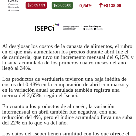
Al desglosar los costos de la canasta de alimentos, el rubro
en el que más aumentaron los precios durante abril fue el
de carnicería, que tuvo un incremento mensual del 6,15% y
la suba acumulada de los primeros cuatro meses del año
llegó al 34%.
Los productos de verdulería tuvieron una baja inédita de
costos del 0,48% en la comparación de abril con marzo y
en la variación anual acumulada también registra una
merma del 2,65%, según el Isepci.
En cuanto a los productos de almacén, la variación
intermensual en abril también fue negativa, con una
reducción del 4%, pero el índice acumulado lleva una suba
del 22% en lo que va del año.
Los datos del Isepci tienen similitud con los que ofrece el