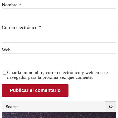
Nombre
*
Correo electrónico
*
Web
Guarda mi nombre, correo electrónico y web en este
navegador para la próxima vez que comente.
Search