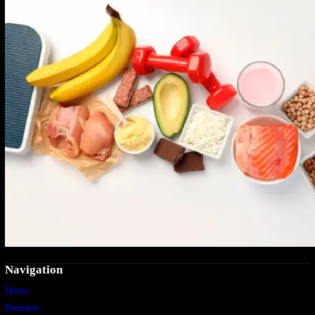
Navigation
Home
Business