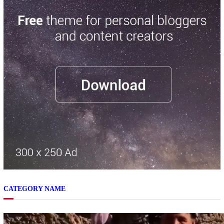
CATEGORY NAME