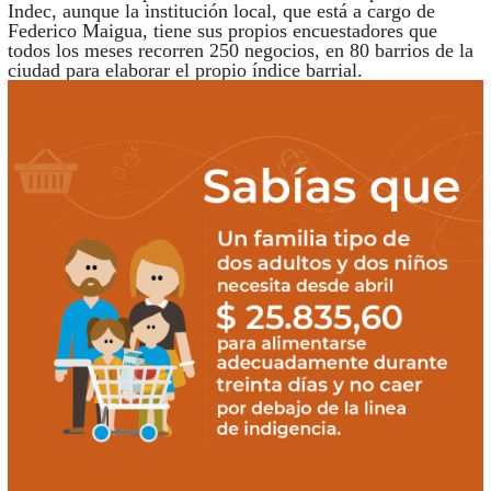
Indec, aunque la institución local, que está a cargo de
Federico Maigua, tiene sus propios encuestadores que
todos los meses recorren 250 negocios, en 80 barrios de la
ciudad para elaborar el propio índice barrial.