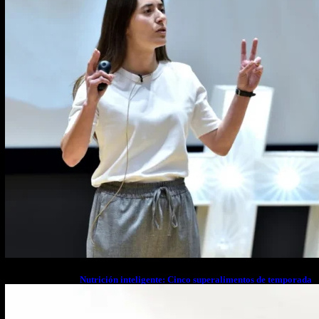
Nutrición inteligente: Cinco superalimentos de temporada
que deberías sumar a tu dieta este mes