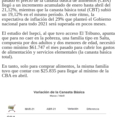
pasado el precio de la canasta básica de alimentos (CBA)
llegó a un incremento acumulado de enero hasta abril del
21,12%, mientras que la canasta básica total (CBT) subió
un 19,12% en el mismo período. A este ritmo, la
expectativa de inflación del 29% que planteó el Gobierno
nacional para todo 2021 será superada en pocos meses.
El estudio del Isepci, al que tuvo acceso El Tribuno, apunta
que para no caer en la pobreza, una familia tipo en Salta,
compuesta por dos adultos y dos menores de edad, necesitó
como mínimo $61.747 el mes pasado para cubrir los gastos
de alimentación y servicios elementales (la canasta básica
total).
En tanto, solo para comprar alimentos, la misma familia
tuvo que contar con $25.835 para llegar al mínimo de la
CBA en abril.