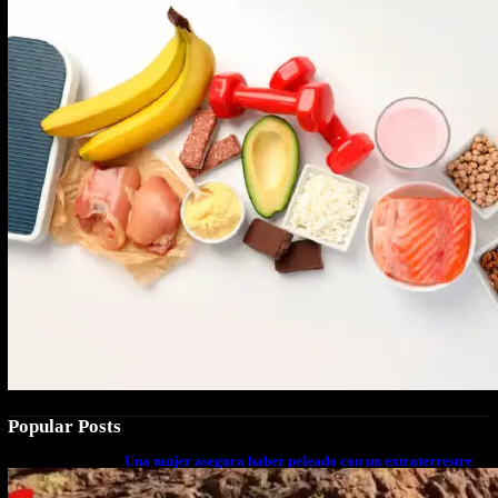
Popular Posts
Una mujer asegura haber peleado con un extraterrestre
cuerpo a cuerpo