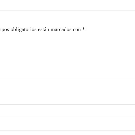
pos obligatorios están marcados con
*