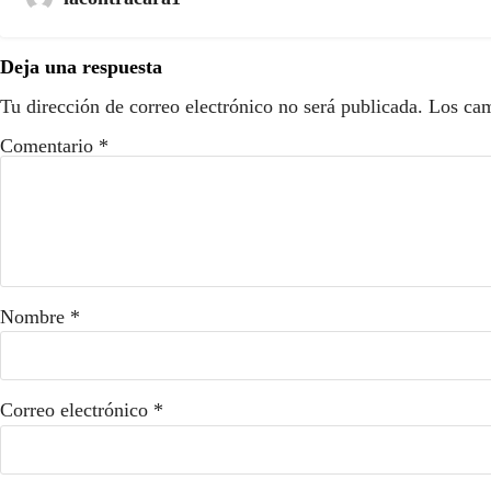
Deja una respuesta
Tu dirección de correo electrónico no será publicada.
Los cam
Comentario
*
Nombre
*
Correo electrónico
*