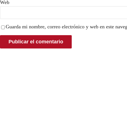
Web
Guarda mi nombre, correo electrónico y web en este nave