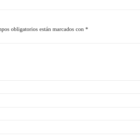
pos obligatorios están marcados con
*