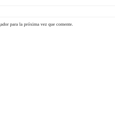
gador para la próxima vez que comente.