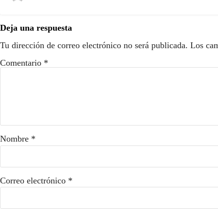
Deja una respuesta
Tu dirección de correo electrónico no será publicada.
Los cam
Comentario
*
Nombre
*
Correo electrónico
*