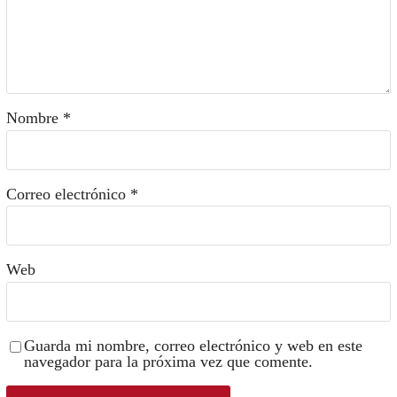
Nombre
*
Correo electrónico
*
Web
Guarda mi nombre, correo electrónico y web en este
navegador para la próxima vez que comente.