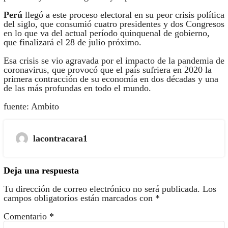
Perú
llegó a este proceso electoral en su peor crisis política
del siglo, que consumió cuatro presidentes y dos Congresos
en lo que va del actual período quinquenal de gobierno,
que finalizará el 28 de julio próximo.
Esa crisis se vio agravada por el impacto de la pandemia de
coronavirus, que provocó que el país sufriera en 2020 la
primera contracción de su economía en dos décadas y una
de las más profundas en todo el mundo.
fuente: Ambito
lacontracara1
Deja una respuesta
Tu dirección de correo electrónico no será publicada.
Los
campos obligatorios están marcados con
*
Comentario
*