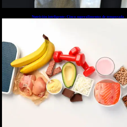
Nutrición inteligente: Cinco superalimentos de temporada
que deberías sumar a tu dieta este mes