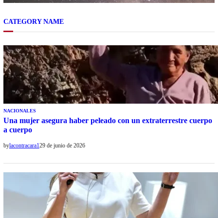
CATEGORY NAME
NACIONALES
Una mujer asegura haber peleado con un extraterrestre cuerpo
a cuerpo
by
lacontracara1
29 de junio de 2026