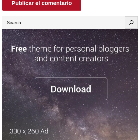
Search