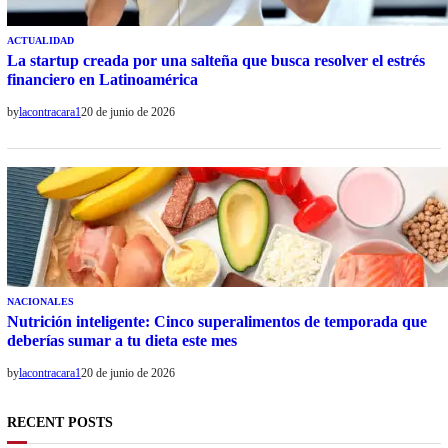
ACTUALIDAD
La startup creada por una salteña que busca resolver el estrés
financiero en Latinoamérica
by
lacontracara1
20 de junio de 2026
NACIONALES
Nutrición inteligente: Cinco superalimentos de temporada que
deberías sumar a tu dieta este mes
by
lacontracara1
20 de junio de 2026
RECENT POSTS