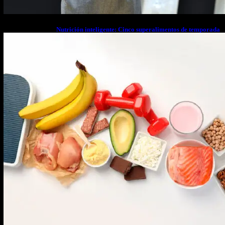
Nutrición inteligente: Cinco superalimentos de temporada
que deberías sumar a tu dieta este mes