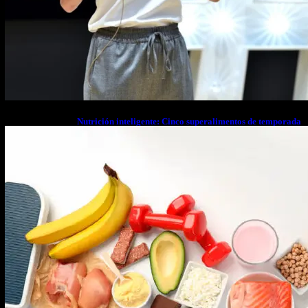
Nutrición inteligente: Cinco superalimentos de temporada
que deberías sumar a tu dieta este mes