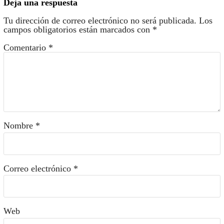
Deja una respuesta
Tu dirección de correo electrónico no será publicada.
Los
campos obligatorios están marcados con
*
Comentario
*
Nombre
*
Correo electrónico
*
Web