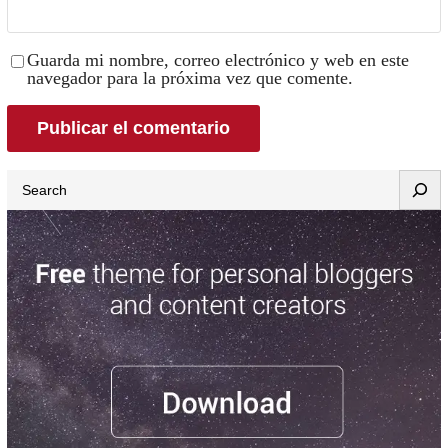
Guarda mi nombre, correo electrónico y web en este
navegador para la próxima vez que comente.
Search