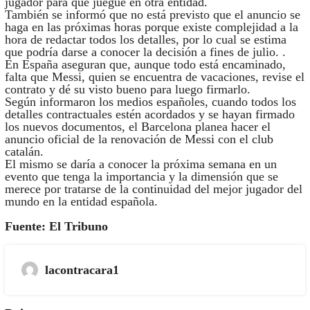
jugador para que juegue en otra entidad.
También se informó que no está previsto que el anuncio se
haga en las próximas horas porque existe complejidad a la
hora de redactar todos los detalles, por lo cual se estima
que podría darse a conocer la decisión a fines de julio. .
En España aseguran que, aunque todo está encaminado,
falta que Messi, quien se encuentra de vacaciones, revise el
contrato y dé su visto bueno para luego firmarlo.
Según informaron los medios españoles, cuando todos los
detalles contractuales estén acordados y se hayan firmado
los nuevos documentos, el Barcelona planea hacer el
anuncio oficial de la renovación de Messi con el club
catalán.
El mismo se daría a conocer la próxima semana en un
evento que tenga la importancia y la dimensión que se
merece por tratarse de la continuidad del mejor jugador del
mundo en la entidad española.
Fuente: El Tribuno
lacontracara1