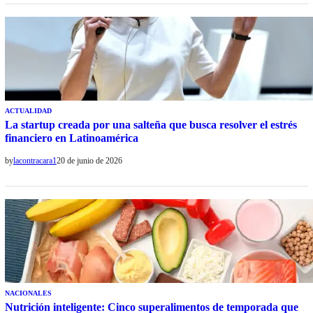
ACTUALIDAD
La startup creada por una salteña que busca resolver el estrés
financiero en Latinoamérica
by
lacontracara1
20 de junio de 2026
NACIONALES
Nutrición inteligente: Cinco superalimentos de temporada que