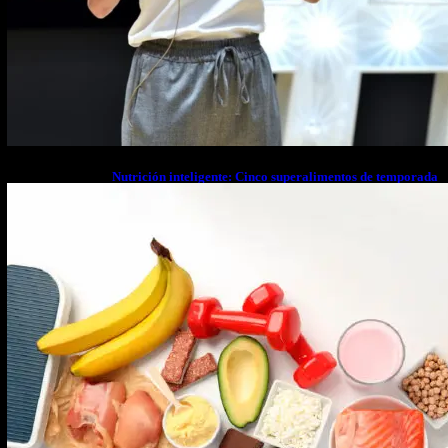
Nutrición inteligente: Cinco superalimentos de temporada
que deberías sumar a tu dieta este mes