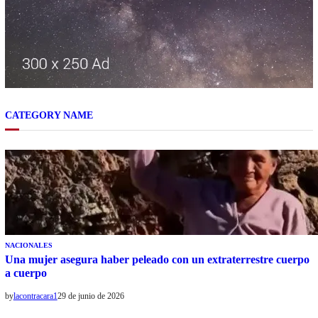
CATEGORY NAME
NACIONALES
Una mujer asegura haber peleado con un extraterrestre cuerpo
a cuerpo
by
lacontracara1
29 de junio de 2026