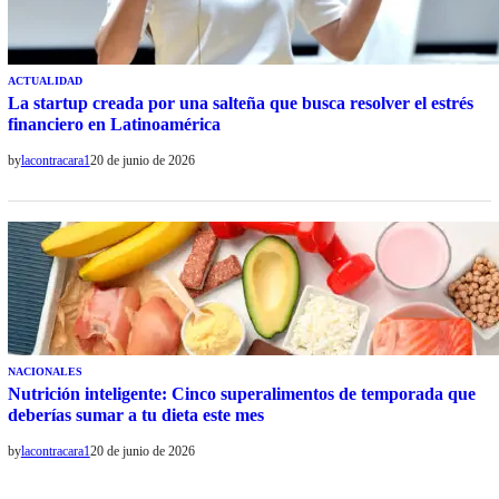
ACTUALIDAD
La startup creada por una salteña que busca resolver el estrés
financiero en Latinoamérica
by
lacontracara1
20 de junio de 2026
NACIONALES
Nutrición inteligente: Cinco superalimentos de temporada que
deberías sumar a tu dieta este mes
by
lacontracara1
20 de junio de 2026