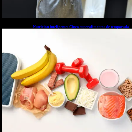
Nutrición inteligente: Cinco superalimentos de temporada
que deberías sumar a tu dieta este mes