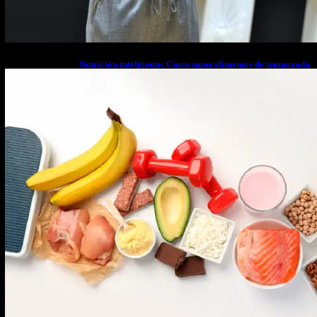
Nutrición inteligente: Cinco superalimentos de temporada
que deberías sumar a tu dieta este mes