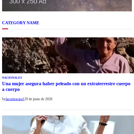
CATEGORY NAME
NACIONALES
Una mujer asegura haber peleado con un extraterrestre cuerpo
a cuerpo
by
lacontracara1
29 de junio de 2026