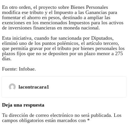
En otro orden, el proyecto sobre Bienes Personales
modifica ese tributo y el Impuesto a las Ganancias para
fomentar el ahorro en pesos, destinado a ampliar las
exenciones en los mencionados Impuestos para los activos
de inversiones financieras en moneda nacional.
Esta iniciativa, cuando fue sancionada por Diputados,
eliminó uno de los puntos polémicos, el artículo tercero,
que permitía gravar por el tributo por bienes personales los
plazos fijos que no se depositen por un plazo menor a 275
días.
Fuente: Infobae.
lacontracara1
Deja una respuesta
Tu dirección de correo electrónico no será publicada.
Los
campos obligatorios están marcados con
*