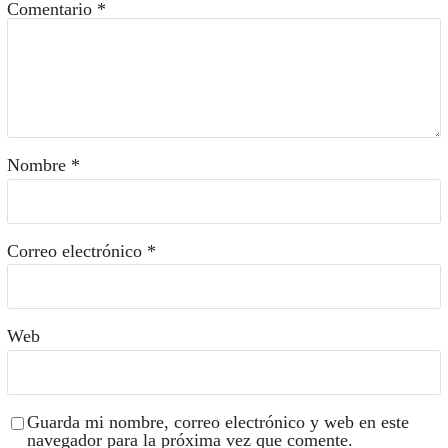
Comentario
*
Nombre
*
Correo electrónico
*
Web
Guarda mi nombre, correo electrónico y web en este
navegador para la próxima vez que comente.