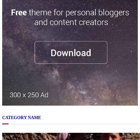
CATEGORY NAME