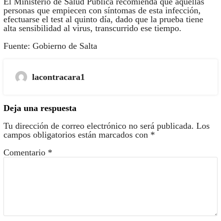
El Ministerio de Salud Pública recomienda que aquellas
personas que empiecen con síntomas de esta infección,
efectuarse el test al quinto día, dado que la prueba tiene
alta sensibilidad al virus, transcurrido ese tiempo.
Fuente: Gobierno de Salta
lacontracara1
Deja una respuesta
Tu dirección de correo electrónico no será publicada.
Los
campos obligatorios están marcados con
*
Comentario
*