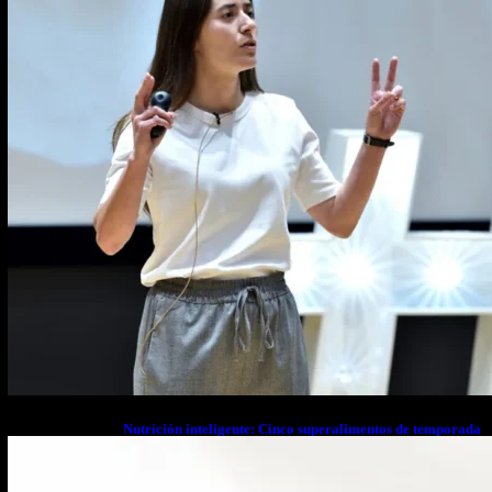
Nutrición inteligente: Cinco superalimentos de temporada
que deberías sumar a tu dieta este mes