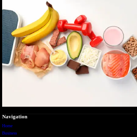
Navigation
Home
Business