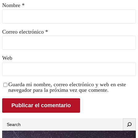
Nombre
*
Correo electrónico
*
Web
Guarda mi nombre, correo electrónico y web en este
navegador para la próxima vez que comente.
Search