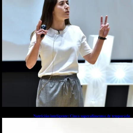
Nutrición inteligente: Cinco superalimentos de temporada
que deberías sumar a tu dieta este mes