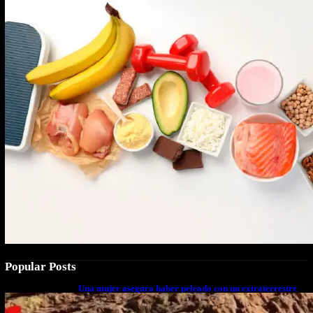
Popular Posts
Una mujer asegura haber peleado con un extraterrestre
cuerpo a cuerpo