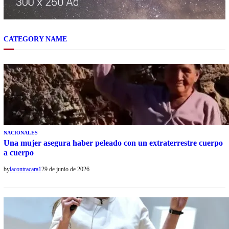
CATEGORY NAME
NACIONALES
Una mujer asegura haber peleado con un extraterrestre cuerpo
a cuerpo
by
lacontracara1
29 de junio de 2026