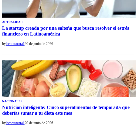
ACTUALIDAD
La startup creada por una salteña que busca resolver el estrés
financiero en Latinoamérica
by
lacontracara1
20 de junio de 2026
NACIONALES
Nutrición inteligente: Cinco superalimentos de temporada que
deberías sumar a tu dieta este mes
by
lacontracara1
20 de junio de 2026