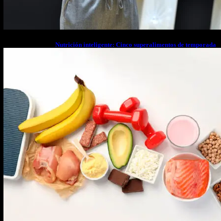
Nutrición inteligente: Cinco superalimentos de temporada
que deberías sumar a tu dieta este mes