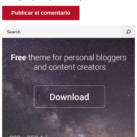
Search