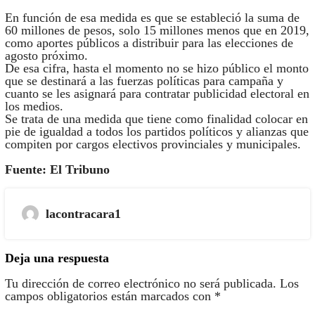
En función de esa medida es que se estableció la suma de
60 millones de pesos, solo 15 millones menos que en 2019,
como aportes públicos a distribuir para las elecciones de
agosto próximo.
De esa cifra, hasta el momento no se hizo público el monto
que se destinará a las fuerzas políticas para campaña y
cuanto se les asignará para contratar publicidad electoral en
los medios.
Se trata de una medida que tiene como finalidad colocar en
pie de igualdad a todos los partidos políticos y alianzas que
compiten por cargos electivos provinciales y municipales.
Fuente: El Tribuno
lacontracara1
Deja una respuesta
Tu dirección de correo electrónico no será publicada.
Los
campos obligatorios están marcados con
*