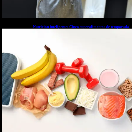
Nutrición inteligente: Cinco superalimentos de temporada
que deberías sumar a tu dieta este mes