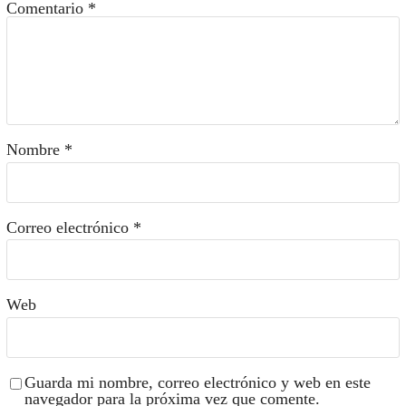
Comentario
*
Nombre
*
Correo electrónico
*
Web
Guarda mi nombre, correo electrónico y web en este
navegador para la próxima vez que comente.