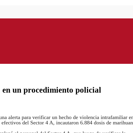
 en un procedimiento policial
na alerta para verificar un hecho de violencia intrafamiliar e
efectivos del Sector 4 A, incautaron 6.884 dosis de marihuan