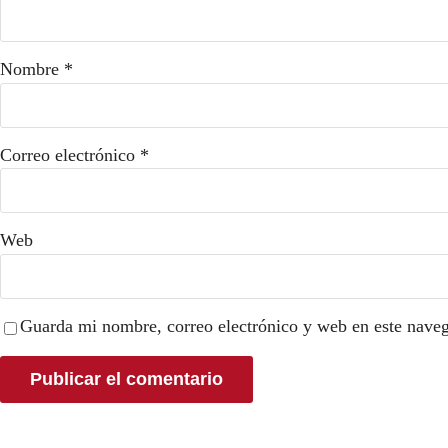
Nombre
*
Correo electrónico
*
Web
Guarda mi nombre, correo electrónico y web en este nave