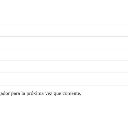
gador para la próxima vez que comente.