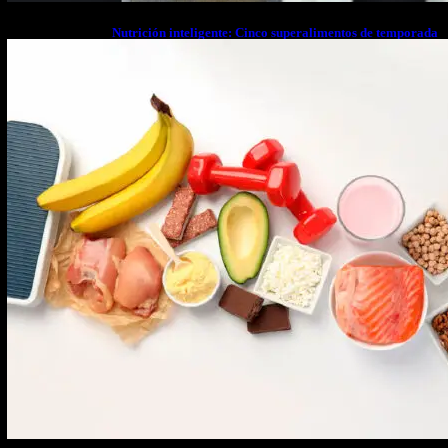
Nutrición inteligente: Cinco superalimentos de temporada
que deberías sumar a tu dieta este mes