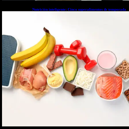
Nutrición inteligente: Cinco superalimentos de temporada
que deberías sumar a tu dieta este mes