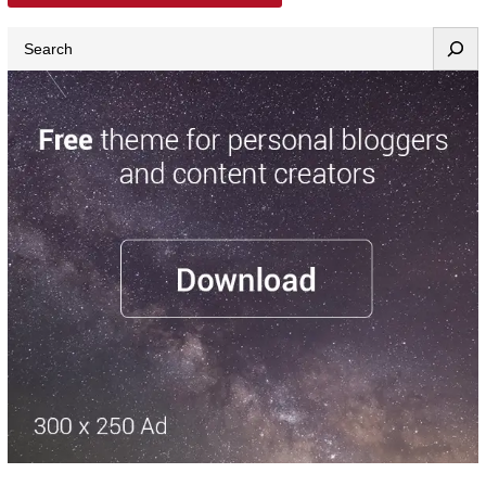
Search