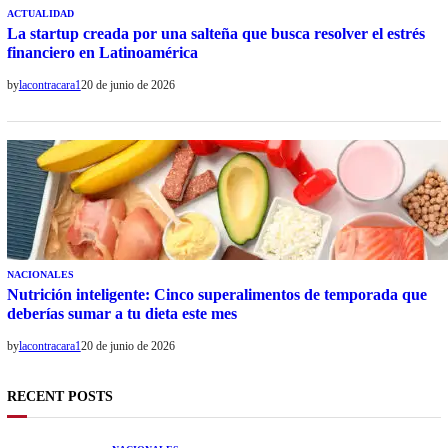
ACTUALIDAD
La startup creada por una salteña que busca resolver el estrés
financiero en Latinoamérica
by
lacontracara1
20 de junio de 2026
NACIONALES
Nutrición inteligente: Cinco superalimentos de temporada que
deberías sumar a tu dieta este mes
by
lacontracara1
20 de junio de 2026
RECENT POSTS