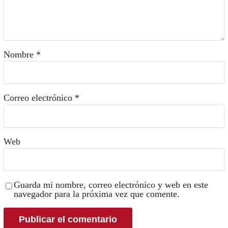
Nombre
*
Correo electrónico
*
Web
Guarda mi nombre, correo electrónico y web en este
navegador para la próxima vez que comente.