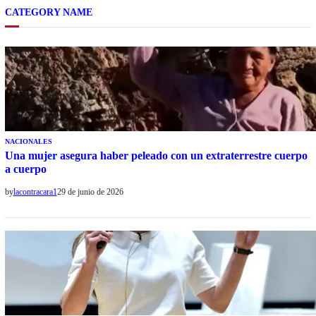
CATEGORY NAME
NACIONALES
Una mujer asegura haber peleado con un extraterrestre cuerpo
a cuerpo
by
lacontracara1
29 de junio de 2026