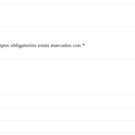
pos obligatorios están marcados con
*