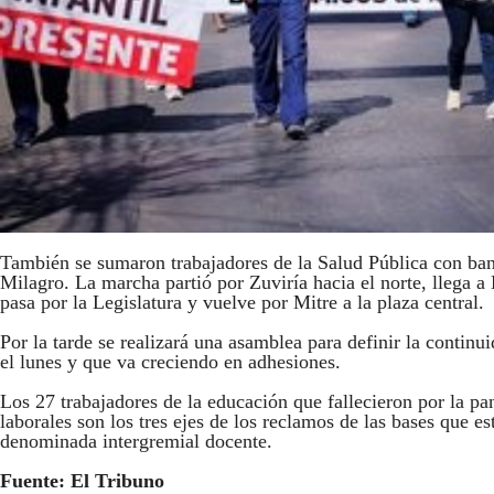
También se sumaron trabajadores de la Salud Pública con band
Milagro. La marcha partió por Zuviría hacia el norte, llega 
pasa por la Legislatura y vuelve por Mitre a la plaza central.
Por la tarde se realizará una asamblea para definir la conti
el lunes y que va creciendo en adhesiones.
Los 27 trabajadores de la educación que fallecieron por la pan
laborales son los tres ejes de los reclamos de las bases que est
denominada intergremial docente.
Fuente: El Tribuno