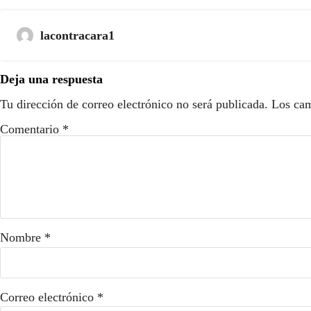
lacontracara1
Deja una respuesta
Tu dirección de correo electrónico no será publicada.
Los cam
Comentario
*
Nombre
*
Correo electrónico
*