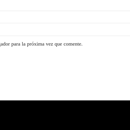
gador para la próxima vez que comente.