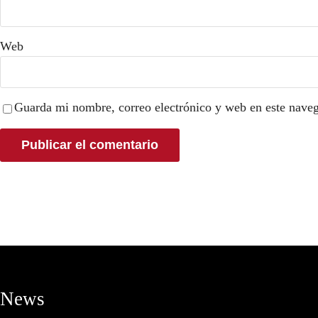
Web
Guarda mi nombre, correo electrónico y web en este nave
News