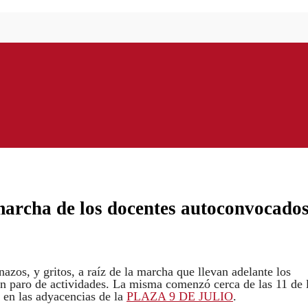
 marcha de los docentes autoconvocado
nazos, y gritos, a raíz de la marcha que llevan adelante los
 paro de actividades. La misma comenzó cerca de las 11 de 
 en las adyacencias de la
PLAZA 9 DE JULIO
.