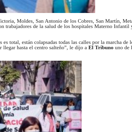
Victoria, Moldes, San Antonio de los Cobres, San Martín, Met
 trabajadores de la salud de los hospitales Materno Infantil 
 es total, están colapsadas todas las calles por la marcha de l
llegar hasta el centro salteño”, le dijo a
El Tribuno
uno de 