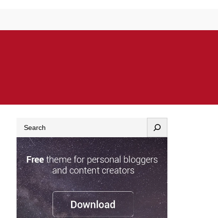
Search