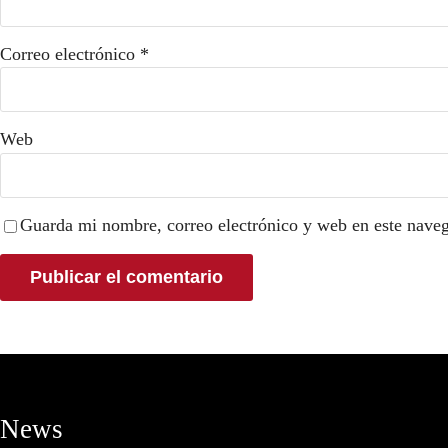
Correo electrónico
*
Web
Guarda mi nombre, correo electrónico y web en este nave
News