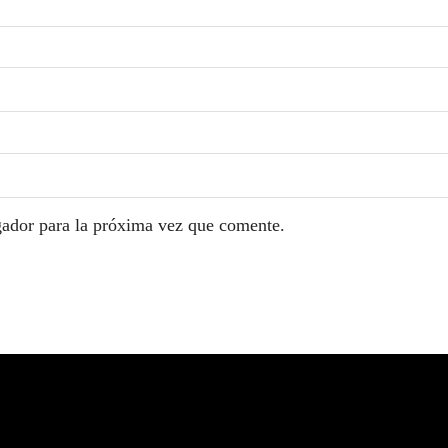
gador para la próxima vez que comente.