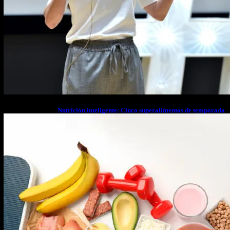
Nutrición inteligente: Cinco superalimentos de temporada
que deberías sumar a tu dieta este mes