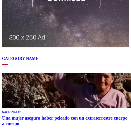
CATEGORY NAME
NACIONALES
Una mujer asegura haber peleado con un extraterrestre cuerpo
a cuerpo