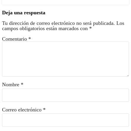
Deja una respuesta
Tu dirección de correo electrónico no será publicada.
Los
campos obligatorios están marcados con
*
Comentario
*
Nombre
*
Correo electrónico
*