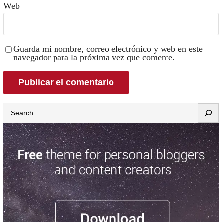
Web
Guarda mi nombre, correo electrónico y web en este
navegador para la próxima vez que comente.
Search