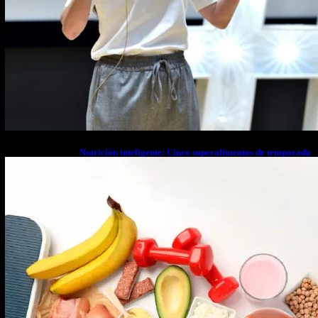
Nutrición inteligente: Cinco superalimentos de temporada
que deberías sumar a tu dieta este mes