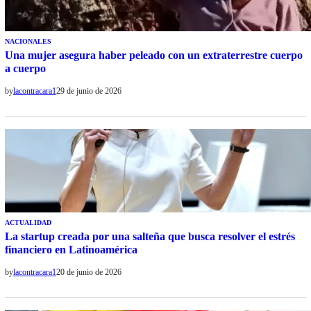
NACIONALES
Una mujer asegura haber peleado con un extraterrestre cuerpo
a cuerpo
by
lacontracara1
29 de junio de 2026
ACTUALIDAD
La startup creada por una salteña que busca resolver el estrés
financiero en Latinoamérica
by
lacontracara1
20 de junio de 2026