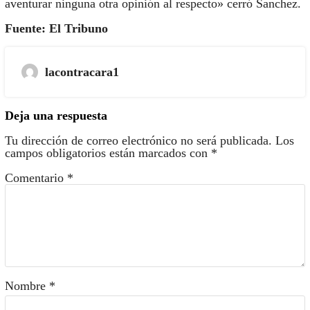
aventurar ninguna otra opinión al respecto» cerró Sanchez.
Fuente: El Tribuno
lacontracara1
Deja una respuesta
Tu dirección de correo electrónico no será publicada.
Los
campos obligatorios están marcados con
*
Comentario
*
Nombre
*