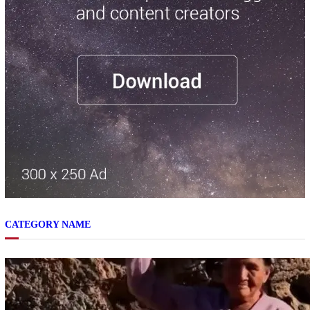
CATEGORY NAME