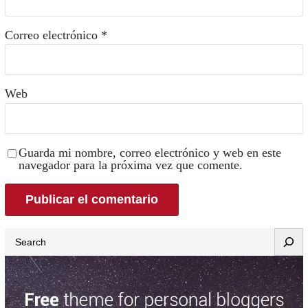
Correo electrónico
*
Web
Guarda mi nombre, correo electrónico y web en este
navegador para la próxima vez que comente.
Search