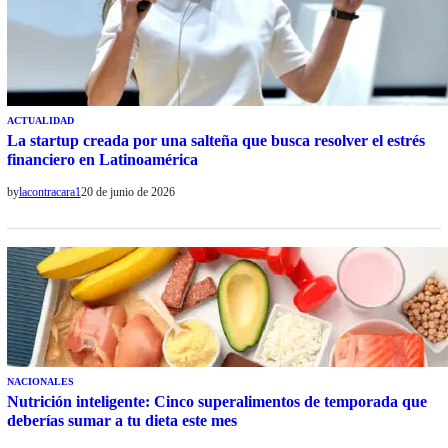
ACTUALIDAD
La startup creada por una salteña que busca resolver el estrés
financiero en Latinoamérica
by
lacontracara1
20 de junio de 2026
NACIONALES
Nutrición inteligente: Cinco superalimentos de temporada que
deberías sumar a tu dieta este mes