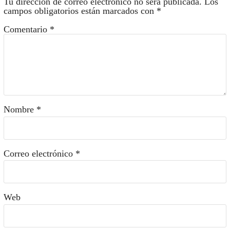
Tu dirección de correo electrónico no será publicada.
Los
campos obligatorios están marcados con
*
Comentario
*
Nombre
*
Correo electrónico
*
Web