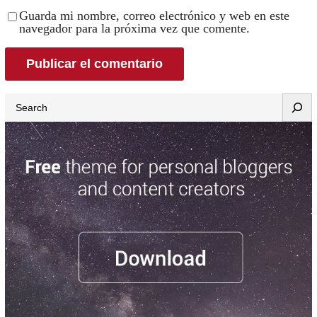
Guarda mi nombre, correo electrónico y web en este
navegador para la próxima vez que comente.
Search