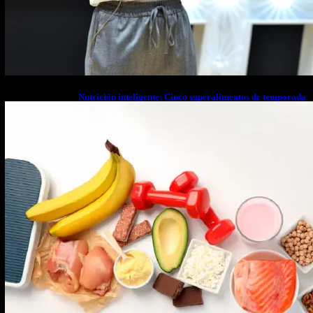
Nutrición inteligente: Cinco superalimentos de temporada
que deberías sumar a tu dieta este mes