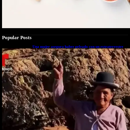
Popular Posts
Una mujer asegura haber peleado con un extraterrestre
cuerpo a cuerpo