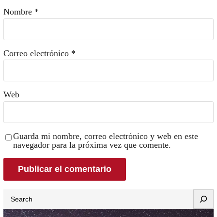
Nombre
*
Correo electrónico
*
Web
Guarda mi nombre, correo electrónico y web en este
navegador para la próxima vez que comente.
Search