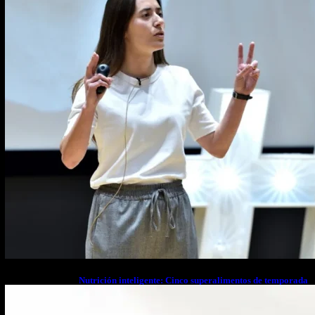
Nutrición inteligente: Cinco superalimentos de temporada
que deberías sumar a tu dieta este mes