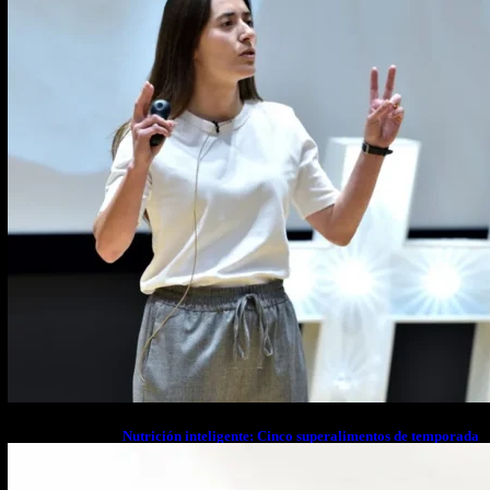
Nutrición inteligente: Cinco superalimentos de temporada
que deberías sumar a tu dieta este mes