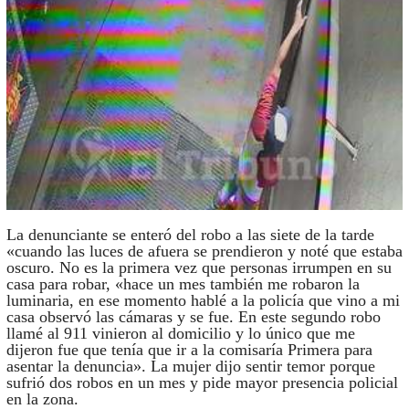
La denunciante se enteró del robo a las siete de la tarde
«cuando las luces de afuera se prendieron y noté que estaba
oscuro. No es la primera vez que personas irrumpen en su
casa para robar, «hace un mes también me robaron la
luminaria, en ese momento hablé a la policía que vino a mi
casa observó las cámaras y se fue. En este segundo robo
llamé al 911 vinieron al domicilio y lo único que me
dijeron fue que tenía que ir a la comisaría Primera para
asentar la denuncia». La mujer dijo sentir temor porque
sufrió dos robos en un mes y pide mayor presencia policial
en la zona.