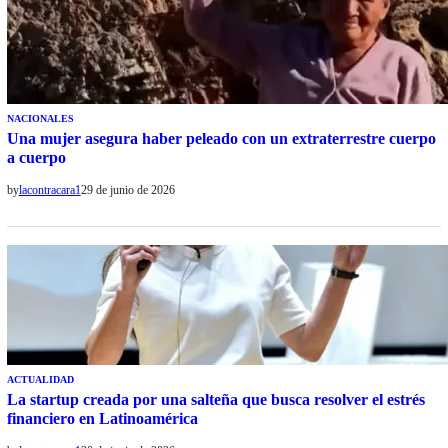
NACIONALES
Una mujer asegura haber peleado con un extraterrestre cuerpo
a cuerpo
by
lacontracara1
29 de junio de 2026
ACTUALIDAD
La startup creada por una salteña que busca resolver el estrés
financiero en Latinoamérica