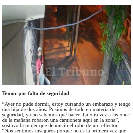
Temor por falta de seguridad
“Ayer no pude dormir, estoy cursando un embarazo y tengo
una hija de dos años. Pusimos de todo en materia de
seguridad, ya no sabemos qué hacer. La otra vez a las once
de la mañana robaron una camioneta aquí en la zona”,
sostuvo la mujer que denunció el robo de un reflector.
“Nos sentimos inseguros porque no es la primera vez que