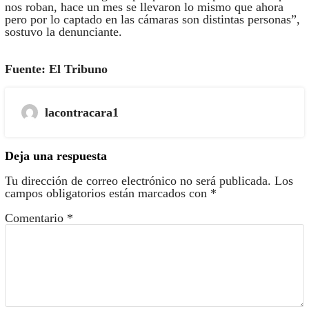
nos roban, hace un mes se llevaron lo mismo que ahora
pero por lo captado en las cámaras son distintas personas”,
sostuvo la denunciante.
Fuente: El Tribuno
lacontracara1
Deja una respuesta
Tu dirección de correo electrónico no será publicada.
Los
campos obligatorios están marcados con
*
Comentario
*