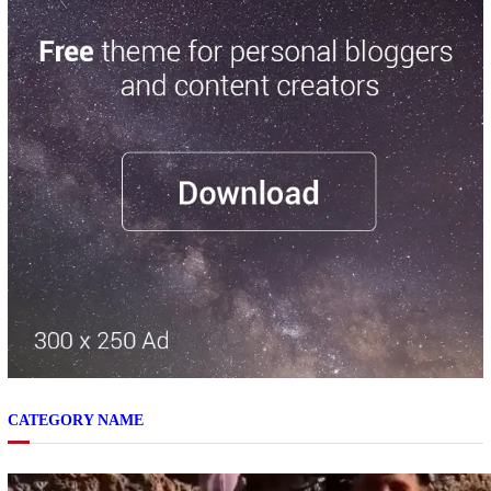
CATEGORY NAME