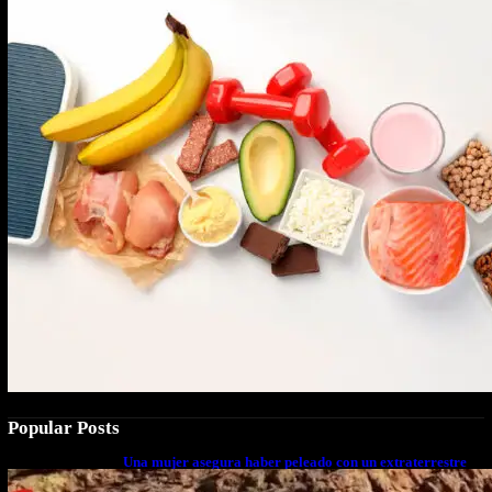
Popular Posts
Una mujer asegura haber peleado con un extraterrestre
cuerpo a cuerpo