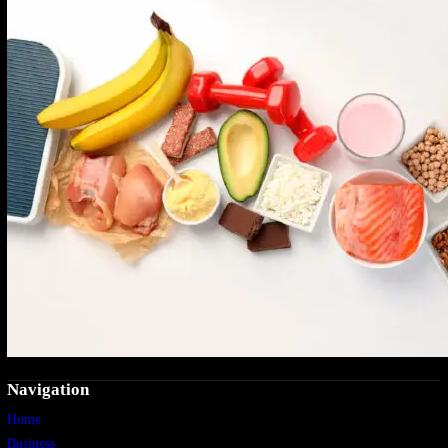
Navigation
Home
Business