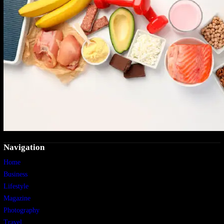
Navigation
Home
Business
Lifestyle
Magazine
Photography
Travel