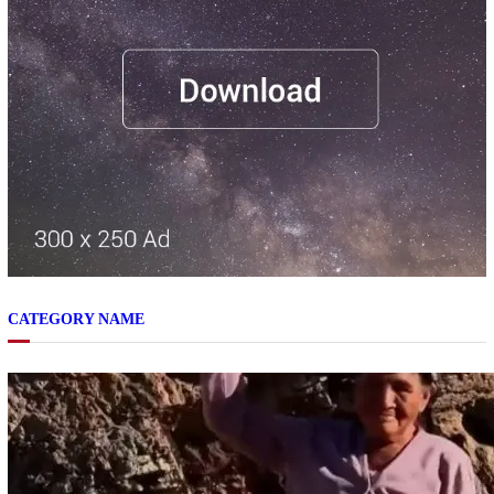
CATEGORY NAME