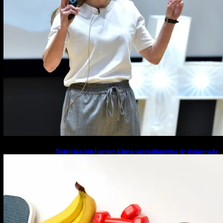
Nutrición inteligente: Cinco superalimentos de temporada
que deberías sumar a tu dieta este mes