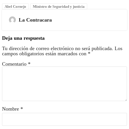
Abel Cornejo
Ministro de Seguridad y justicia
La Contracara
Deja una respuesta
Tu dirección de correo electrónico no será publicada.
Los
campos obligatorios están marcados con
*
Comentario
*
Nombre
*