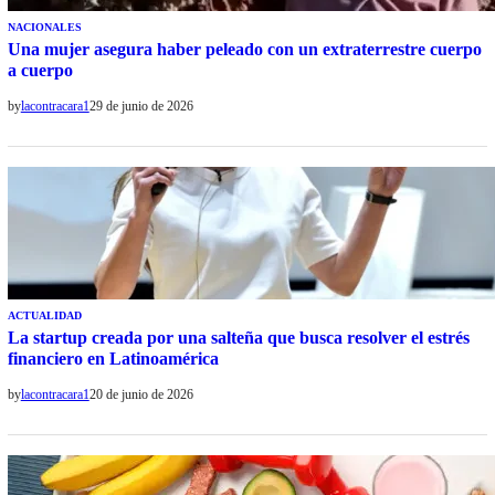
NACIONALES
Una mujer asegura haber peleado con un extraterrestre cuerpo
a cuerpo
by
lacontracara1
29 de junio de 2026
ACTUALIDAD
La startup creada por una salteña que busca resolver el estrés
financiero en Latinoamérica
by
lacontracara1
20 de junio de 2026