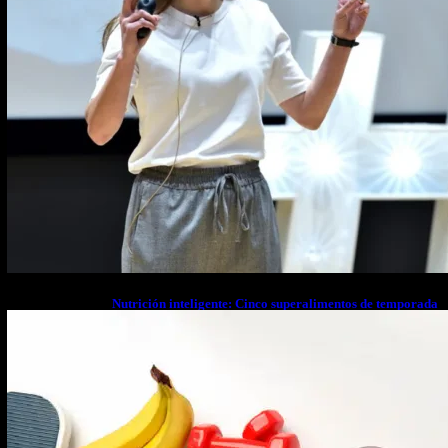
Nutrición inteligente: Cinco superalimentos de temporada
que deberías sumar a tu dieta este mes