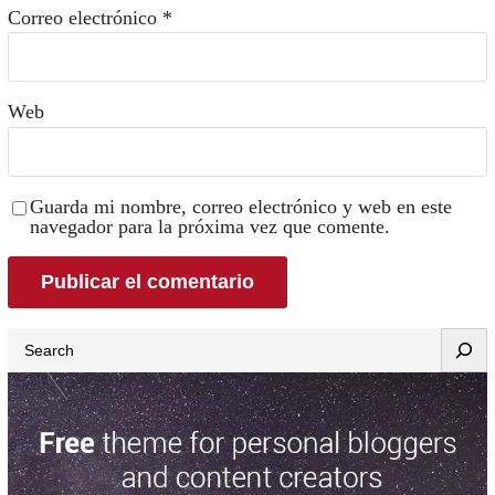
Correo electrónico
*
Web
Guarda mi nombre, correo electrónico y web en este
navegador para la próxima vez que comente.
Search