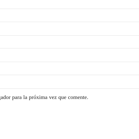
gador para la próxima vez que comente.