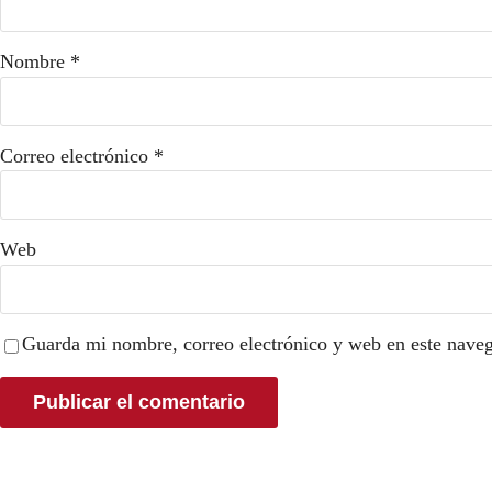
Nombre
*
Correo electrónico
*
Web
Guarda mi nombre, correo electrónico y web en este nave