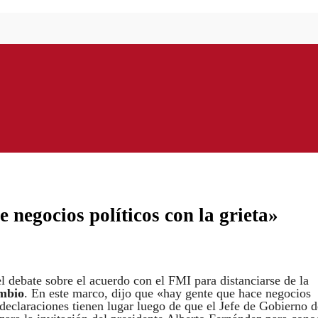
negocios políticos con la grieta»
 el debate sobre el acuerdo con el FMI para distanciarse de la
ambio
. En este marco, dijo que «hay gente que hace negocios
declaraciones tienen lugar luego de que el Jefe de Gobierno d