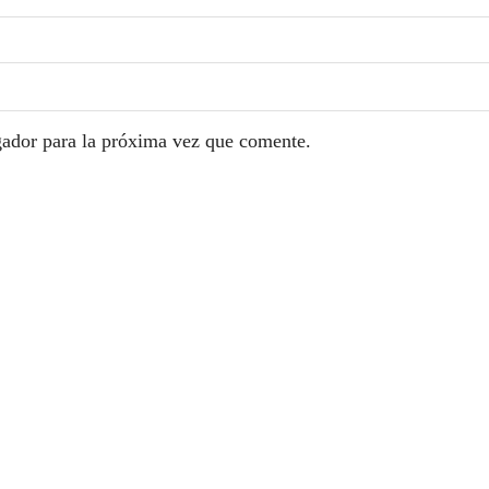
gador para la próxima vez que comente.