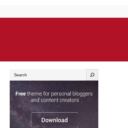
Search