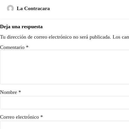
La Contracara
Deja una respuesta
Tu dirección de correo electrónico no será publicada.
Los cam
Comentario
*
Nombre
*
Correo electrónico
*