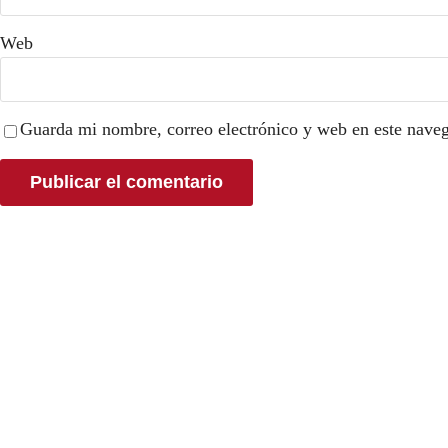
Web
Guarda mi nombre, correo electrónico y web en este nave