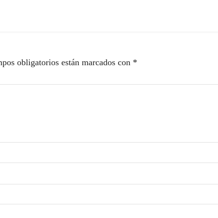
pos obligatorios están marcados con
*