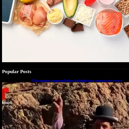
Popular Posts
Una mujer asegura haber peleado con un extraterrestre
cuerpo a cuerpo