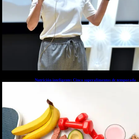
Nutrición inteligente: Cinco superalimentos de temporada
que deberías sumar a tu dieta este mes