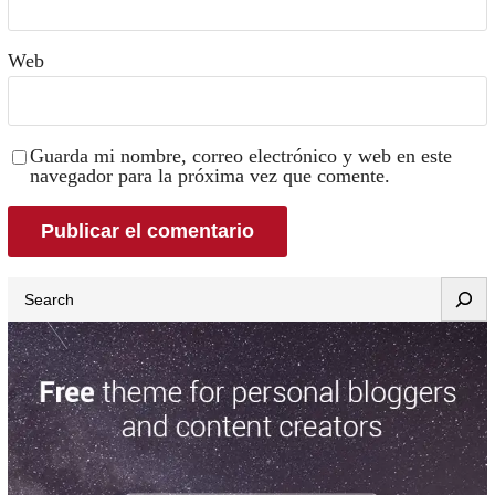
Web
Guarda mi nombre, correo electrónico y web en este
navegador para la próxima vez que comente.
Search