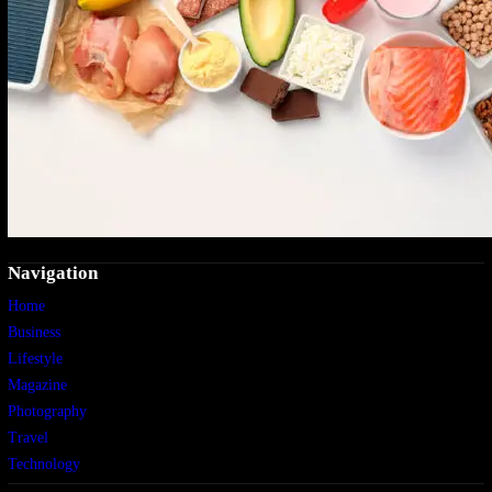
Navigation
Home
Business
Lifestyle
Magazine
Photography
Travel
Technology