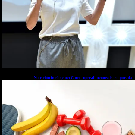
Nutrición inteligente: Cinco superalimentos de temporada
que deberías sumar a tu dieta este mes