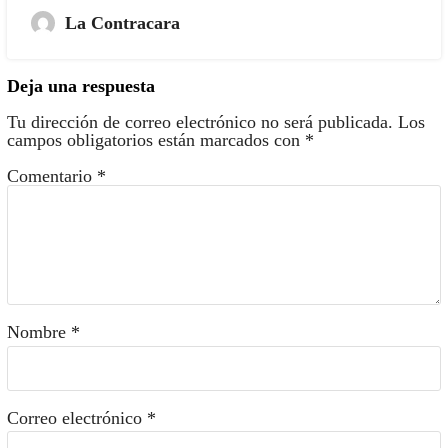
La Contracara
Deja una respuesta
Tu dirección de correo electrónico no será publicada.
Los
campos obligatorios están marcados con
*
Comentario
*
Nombre
*
Correo electrónico
*