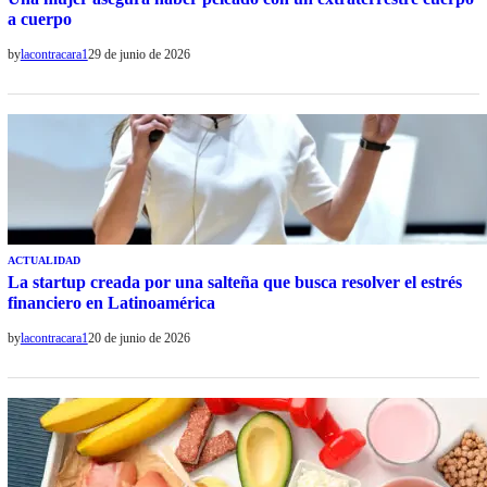
a cuerpo
by
lacontracara1
29 de junio de 2026
ACTUALIDAD
La startup creada por una salteña que busca resolver el estrés
financiero en Latinoamérica
by
lacontracara1
20 de junio de 2026