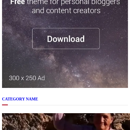
CATEGORY NAME