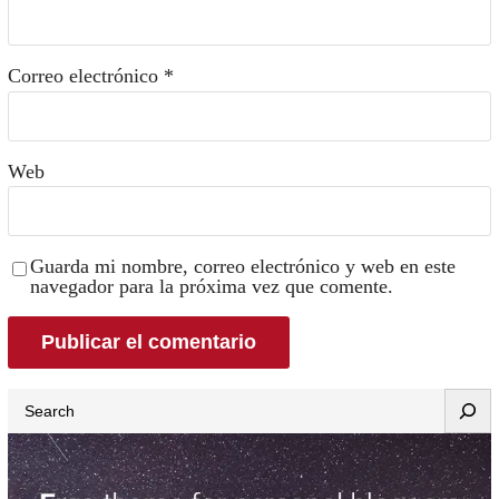
Correo electrónico
*
Web
Guarda mi nombre, correo electrónico y web en este
navegador para la próxima vez que comente.
Search