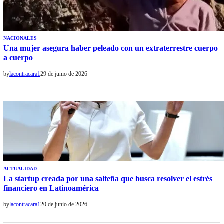
NACIONALES
Una mujer asegura haber peleado con un extraterrestre cuerpo
a cuerpo
by
lacontracara1
29 de junio de 2026
ACTUALIDAD
La startup creada por una salteña que busca resolver el estrés
financiero en Latinoamérica
by
lacontracara1
20 de junio de 2026