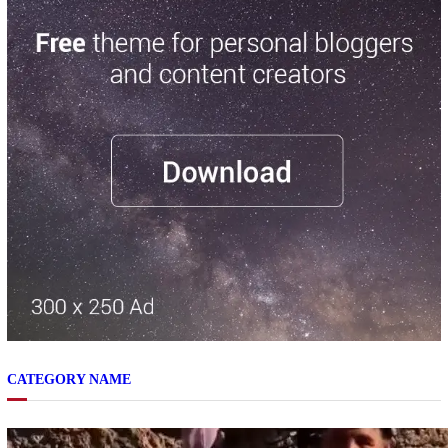
CATEGORY NAME