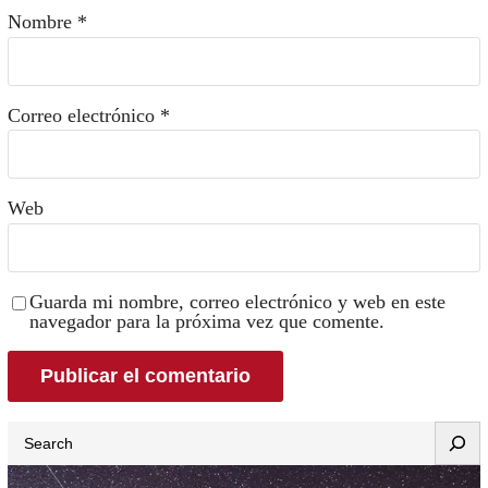
Nombre
*
Correo electrónico
*
Web
Guarda mi nombre, correo electrónico y web en este
navegador para la próxima vez que comente.
Search