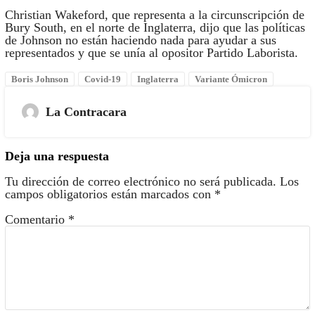
Christian Wakeford, que representa a la circunscripción de
Bury South, en el norte de Inglaterra, dijo que las políticas
de Johnson no están haciendo nada para ayudar a sus
representados y que se unía al opositor Partido Laborista.
Boris Johnson
Covid-19
Inglaterra
Variante Ómicron
La Contracara
Deja una respuesta
Tu dirección de correo electrónico no será publicada.
Los
campos obligatorios están marcados con
*
Comentario
*