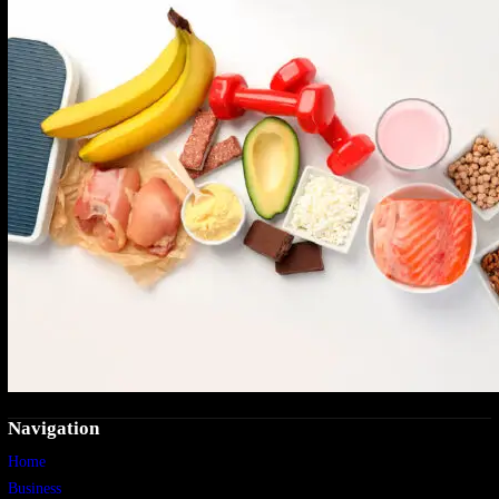
Navigation
Home
Business