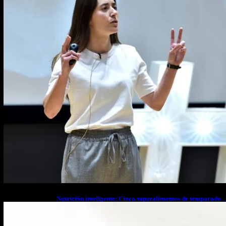
Nutrición inteligente: Cinco superalimentos de temporada
que deberías sumar a tu dieta este mes