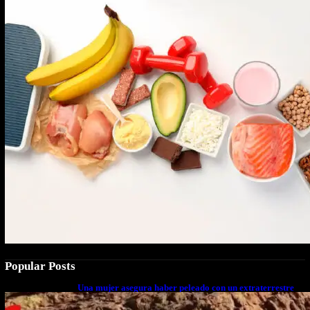
Popular Posts
Una mujer asegura haber peleado con un extraterrestre
cuerpo a cuerpo