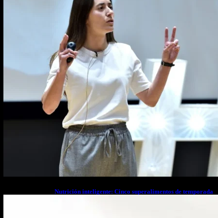
Nutrición inteligente: Cinco superalimentos de temporada
que deberías sumar a tu dieta este mes