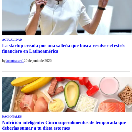
ACTUALIDAD
La startup creada por una salteña que busca resolver el estrés
financiero en Latinoamérica
by
lacontracara1
20 de junio de 2026
NACIONALES
Nutrición inteligente: Cinco superalimentos de temporada que
deberías sumar a tu dieta este mes