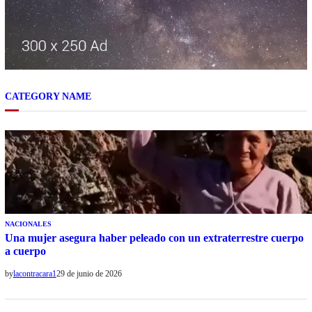
CATEGORY NAME
NACIONALES
Una mujer asegura haber peleado con un extraterrestre cuerpo
a cuerpo
by
lacontracara1
29 de junio de 2026