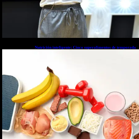
Nutrición inteligente: Cinco superalimentos de temporada
que deberías sumar a tu dieta este mes