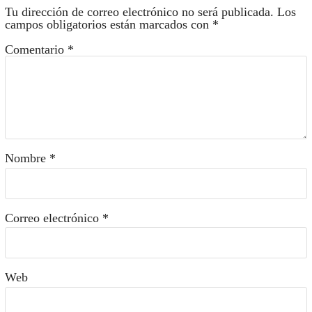
Tu dirección de correo electrónico no será publicada.
Los
campos obligatorios están marcados con
*
Comentario
*
Nombre
*
Correo electrónico
*
Web