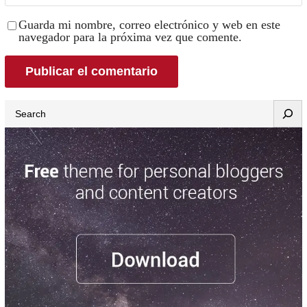
Guarda mi nombre, correo electrónico y web en este
navegador para la próxima vez que comente.
Search