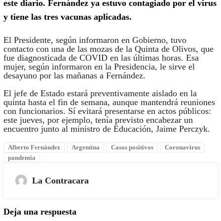
este diario. Fernández ya estuvo contagiado por el virus
y tiene las tres vacunas aplicadas.
El Presidente, según informaron en Gobierno, tuvo
contacto con una de las mozas de la Quinta de Olivos, que
fue diagnosticada de COVID en las últimas horas. Esa
mujer, según informaron en la Presidencia, le sirve el
desayuno por las mañanas a Fernández.
El jefe de Estado estará preventivamente aislado en la
quinta hasta el fin de semana, aunque mantendrá reuniones
con funcionarios. Sí evitará presentarse en actos públicos:
este jueves, por ejemplo, tenía previsto encabezar un
encuentro junto al ministro de Educación, Jaime Perczyk.
Alberto Fernández
Argentina
Casos positivos
Coronavirus
pandemia
La Contracara
Deja una respuesta