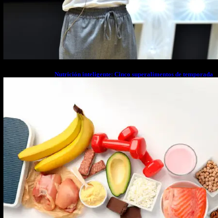
Nutrición inteligente: Cinco superalimentos de temporada
que deberías sumar a tu dieta este mes