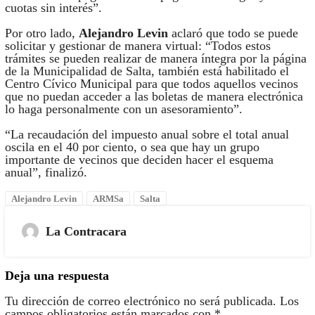
cuotas sin interés”.
Por otro lado,
Alejandro Levin
aclaró que todo se puede
solicitar y gestionar de manera virtual: “Todos estos
trámites se pueden realizar de manera íntegra por la página
de la Municipalidad de Salta, también está habilitado el
Centro Cívico Municipal para que todos aquellos vecinos
que no puedan acceder a las boletas de manera electrónica
lo haga personalmente con un asesoramiento”.
“La recaudación del impuesto anual sobre el total anual
oscila en el 40 por ciento, o sea que hay un grupo
importante de vecinos que deciden hacer el esquema
anual”, finalizó.
Alejandro Levin
ARMSa
Salta
La Contracara
Deja una respuesta
Tu dirección de correo electrónico no será publicada.
Los
campos obligatorios están marcados con
*