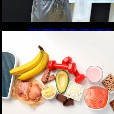
Nutrición inteligente: Cinco superalimentos de temporada
que deberías sumar a tu dieta este mes