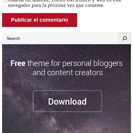
navegador para la próxima vez que comente.
Search