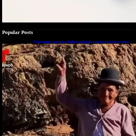
Popular Posts
Una mujer asegura haber peleado con un extraterrestre
cuerpo a cuerpo