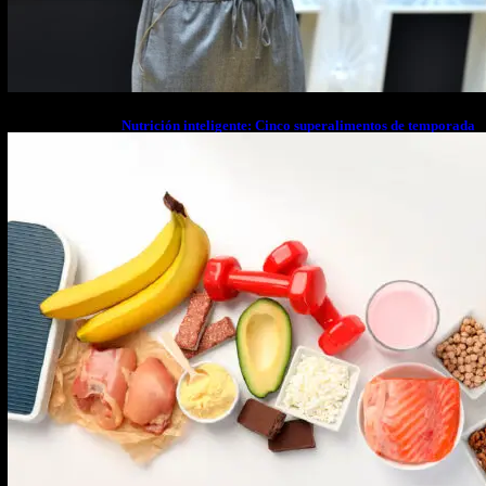
Nutrición inteligente: Cinco superalimentos de temporada
que deberías sumar a tu dieta este mes