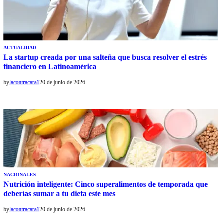
ACTUALIDAD
La startup creada por una salteña que busca resolver el estrés
financiero en Latinoamérica
by
lacontracara1
20 de junio de 2026
NACIONALES
Nutrición inteligente: Cinco superalimentos de temporada que
deberías sumar a tu dieta este mes
by
lacontracara1
20 de junio de 2026