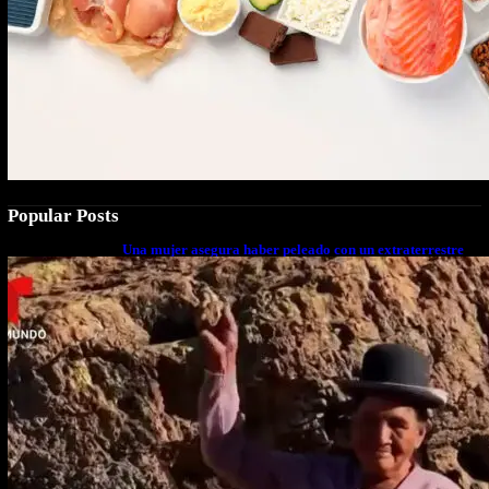
Popular Posts
Una mujer asegura haber peleado con un extraterrestre
cuerpo a cuerpo