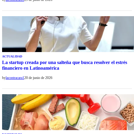
ACTUALIDAD
La startup creada por una salteña que busca resolver el estrés
financiero en Latinoamérica
by
lacontracara1
20 de junio de 2026