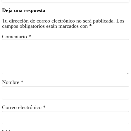
Deja una respuesta
Tu dirección de correo electrónico no será publicada.
Los
campos obligatorios están marcados con
*
Comentario
*
Nombre
*
Correo electrónico
*