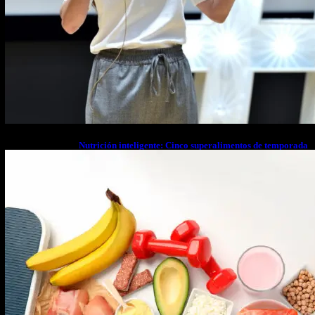
Nutrición inteligente: Cinco superalimentos de temporada
que deberías sumar a tu dieta este mes