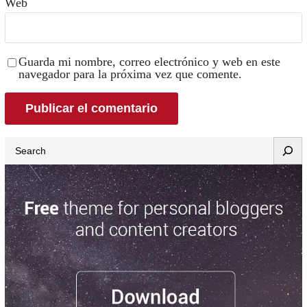
Web
Guarda mi nombre, correo electrónico y web en este
navegador para la próxima vez que comente.
Search