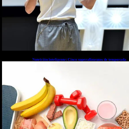
Nutrición inteligente: Cinco superalimentos de temporada
que deberías sumar a tu dieta este mes