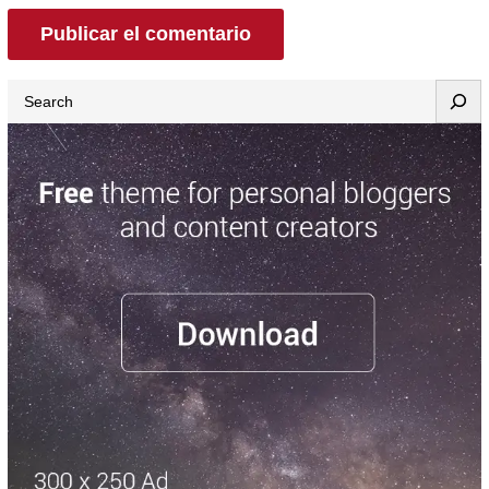
Search