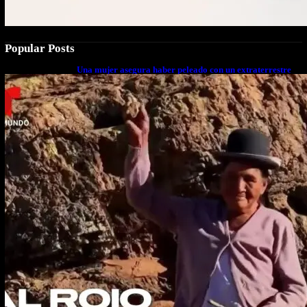
Popular Posts
Una mujer asegura haber peleado con un extraterrestre
cuerpo a cuerpo