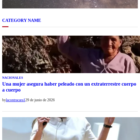
CATEGORY NAME
NACIONALES
Una mujer asegura haber peleado con un extraterrestre cuerpo
a cuerpo
by
lacontracara1
29 de junio de 2026