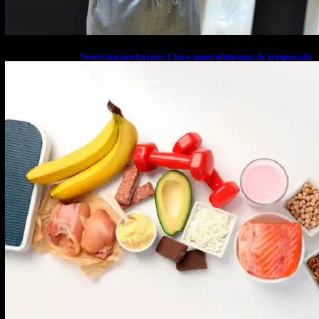
Nutrición inteligente: Cinco superalimentos de temporada
que deberías sumar a tu dieta este mes