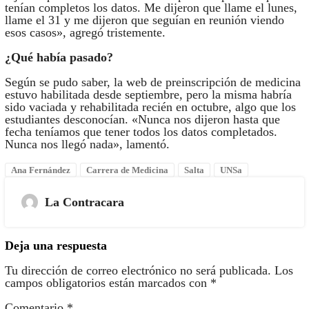
tenían completos los datos. Me dijeron que llame el lunes,
llame el 31 y me dijeron que seguían en reunión viendo
esos casos», agregó tristemente.
¿Qué había pasado?
Según se pudo saber, la web de preinscripción de medicina
estuvo habilitada desde septiembre, pero la misma habría
sido vaciada y rehabilitada recién en octubre, algo que los
estudiantes desconocían. «Nunca nos dijeron hasta que
fecha teníamos que tener todos los datos completados.
Nunca nos llegó nada», lamentó.
Ana Fernández
Carrera de Medicina
Salta
UNSa
La Contracara
Deja una respuesta
Tu dirección de correo electrónico no será publicada.
Los
campos obligatorios están marcados con
*
Comentario
*