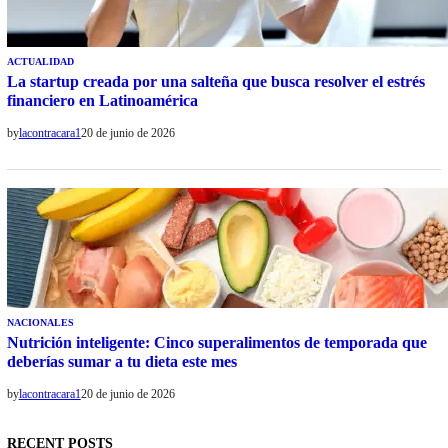
ACTUALIDAD
La startup creada por una salteña que busca resolver el estrés
financiero en Latinoamérica
by
lacontracara1
20 de junio de 2026
NACIONALES
Nutrición inteligente: Cinco superalimentos de temporada que
deberías sumar a tu dieta este mes
by
lacontracara1
20 de junio de 2026
RECENT POSTS