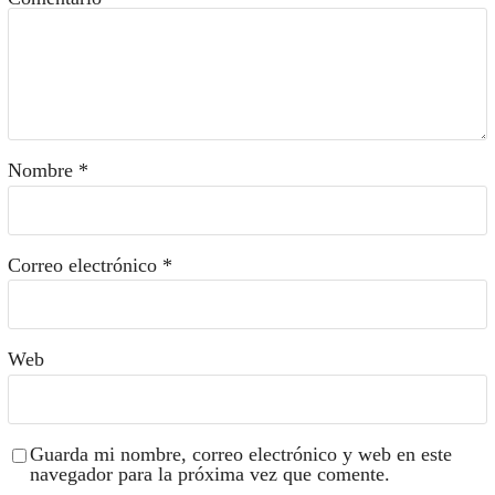
Nombre
*
Correo electrónico
*
Web
Guarda mi nombre, correo electrónico y web en este
navegador para la próxima vez que comente.