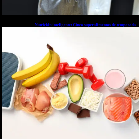
Nutrición inteligente: Cinco superalimentos de temporada
que deberías sumar a tu dieta este mes