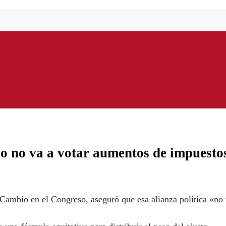
io no va a votar aumentos de impuesto
 Cambio en el Congreso, aseguró que esa alianza política «no 