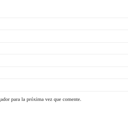
gador para la próxima vez que comente.