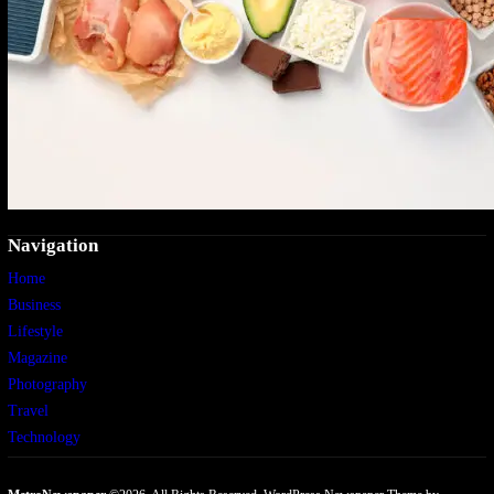
Navigation
Home
Business
Lifestyle
Magazine
Photography
Travel
Technology