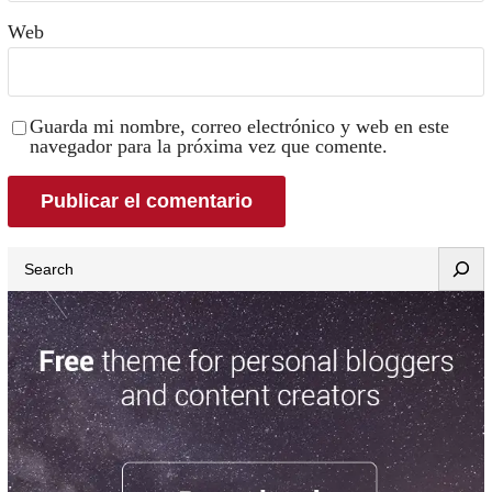
Web
Guarda mi nombre, correo electrónico y web en este
navegador para la próxima vez que comente.
Search