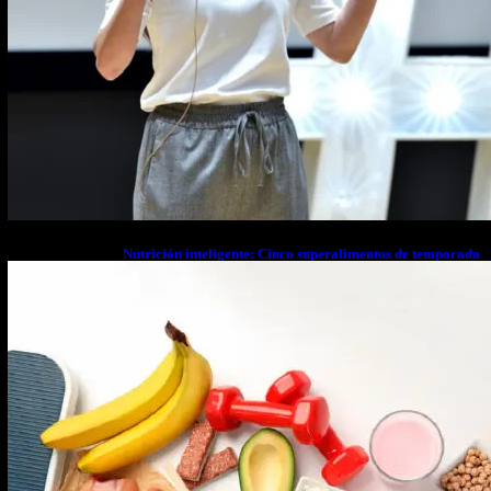
Nutrición inteligente: Cinco superalimentos de temporada
que deberías sumar a tu dieta este mes