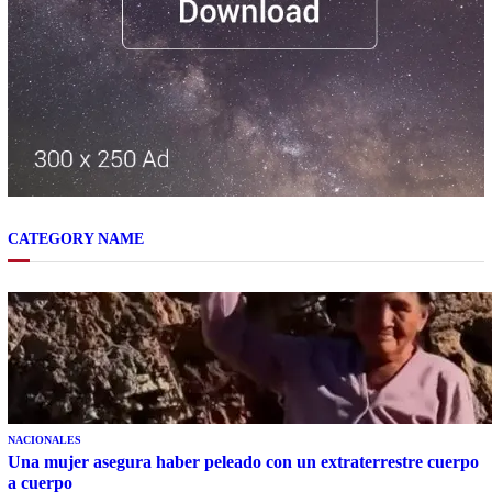
CATEGORY NAME
NACIONALES
Una mujer asegura haber peleado con un extraterrestre cuerpo
a cuerpo