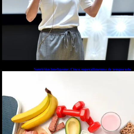
Nutrición inteligente: Cinco superalimentos de temporada
que deberías sumar a tu dieta este mes