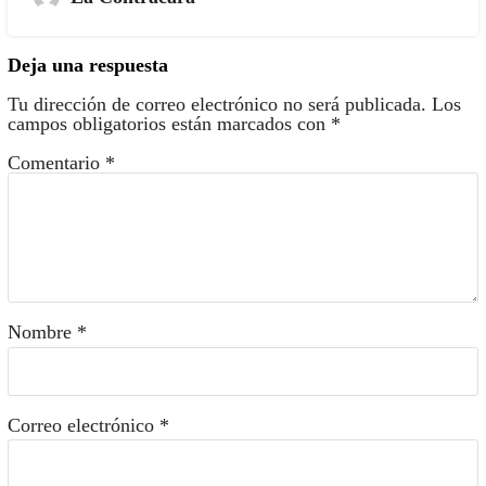
Deja una respuesta
Tu dirección de correo electrónico no será publicada.
Los
campos obligatorios están marcados con
*
Comentario
*
Nombre
*
Correo electrónico
*