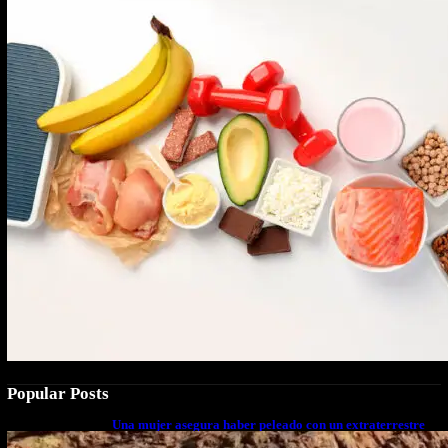
Popular Posts
Una mujer asegura haber peleado con un extraterrestre
cuerpo a cuerpo