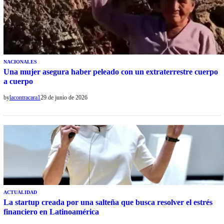
NACIONALES
Una mujer asegura haber peleado con un extraterrestre cuerpo
a cuerpo
by
lacontracara1
29 de junio de 2026
ACTUALIDAD
La startup creada por una salteña que busca resolver el estrés
financiero en Latinoamérica