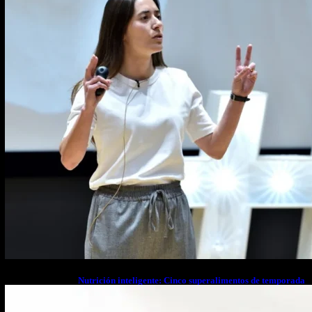
Nutrición inteligente: Cinco superalimentos de temporada
que deberías sumar a tu dieta este mes