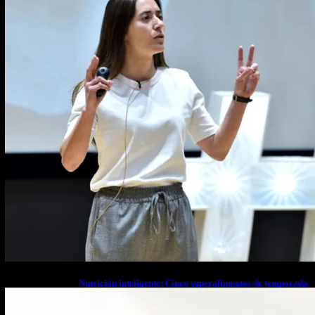
Nutrición inteligente: Cinco superalimentos de temporada
que deberías sumar a tu dieta este mes