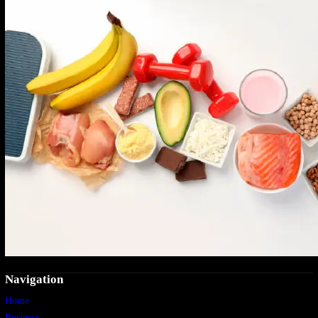
Navigation
Home
Business