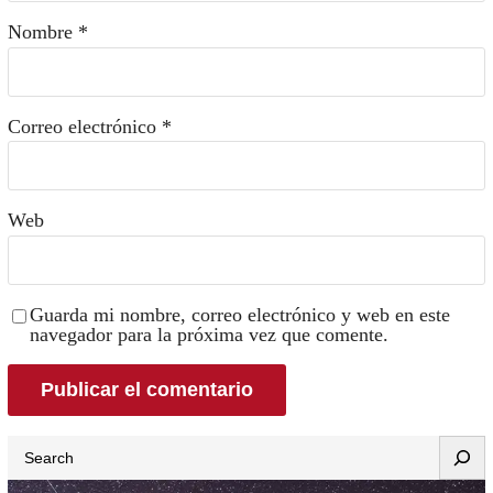
Nombre
*
Correo electrónico
*
Web
Guarda mi nombre, correo electrónico y web en este
navegador para la próxima vez que comente.
Search