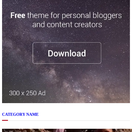
CATEGORY NAME