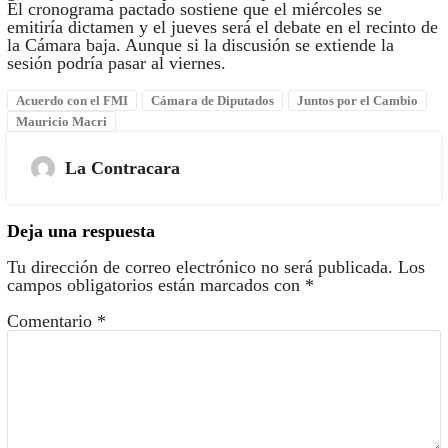
El cronograma pactado sostiene que el miércoles se
emitiría dictamen y el jueves será el debate en el recinto de
la Cámara baja. Aunque si la discusión se extiende la
sesión podría pasar al viernes.
Acuerdo con el FMI
Cámara de Diputados
Juntos por el Cambio
Mauricio Macri
La Contracara
Deja una respuesta
Tu dirección de correo electrónico no será publicada.
Los
campos obligatorios están marcados con
*
Comentario
*